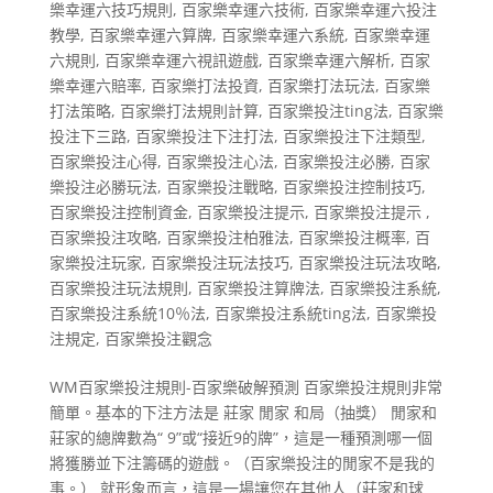
樂幸運六技巧規則
,
百家樂幸運六技術
,
百家樂幸運六投注
教學
,
百家樂幸運六算牌
,
百家樂幸運六系統
,
百家樂幸運
六規則
,
百家樂幸運六視訊遊戲
,
百家樂幸運六解析
,
百家
樂幸運六賠率
,
百家樂打法投資
,
百家樂打法玩法
,
百家樂
打法策略
,
百家樂打法規則計算
,
百家樂投注ting法
,
百家樂
投注下三路
,
百家樂投注下注打法
,
百家樂投注下注類​​型
,
百家樂投注心得
,
百家樂投注心法
,
百家樂投注必勝
,
百家
樂投注必勝玩法
,
百家樂投注戰略
,
百家樂投注控制技巧
,
百家樂投注控制資金
,
百家樂投注提示
,
百家樂投注提示
,
百家樂投注攻略
,
百家樂投注柏雅法
,
百家樂投注概率
,
百
家樂投注玩家
,
百家樂投注玩法技巧
,
百家樂投注玩法攻略
,
百家樂投注玩法規則
,
百家樂投注算牌法
,
百家樂投注系統
,
百家樂投注系統10％法
,
百家樂投注系統ting法
,
百家樂投
注規定
,
百家樂投注觀念
WM百家樂投注規則-百家樂破解預測 百家樂投注規則非常
簡單。基本的下注方法是 莊家 閒家 和局（抽獎） 閒家和
莊家的總牌數為“ 9”或“接近9的牌”，這是一種預測哪一個
將獲勝並下注籌碼的遊戲。（百家樂投注的閒家不是我的
事。） 就形象而言，這是一場讓您在其他人（莊家和球