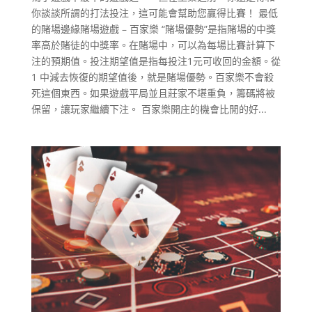
你談談所謂的打法投注，這可能會幫助您贏得比賽！ 最低
的賭場邊緣賭場遊戲 – 百家樂 “賭場優勢”是指賭場的中獎
率高於賭徒的中獎率。在賭場中，可以為每場比賽計算下
注的預期值。投注期望值是指每投注1元可收回的金額。從
1 中減去恢復的期望值後，就是賭場優勢。百家樂不會殺
死這個東西。如果遊戲平局並且莊家不堪重負，籌碼將被
保留，讓玩家繼續下注。 百家樂開庄的機會比閒的好...