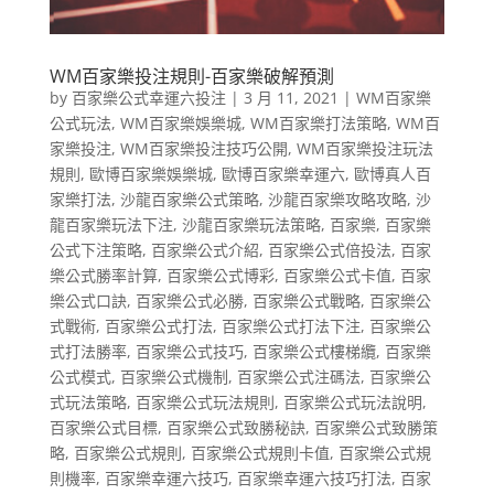
WM百家樂投注規則-百家樂破解預測
by
百家樂公式幸運六投注
|
3 月 11, 2021
|
WM百家樂
公式玩法
,
WM百家樂娛樂城
,
WM百家樂打法策略
,
WM百
家樂投注
,
WM百家樂投注技巧公開
,
WM百家樂投注玩法
規則
,
歐博百家樂娛樂城
,
歐博百家樂幸運六
,
歐博真人百
家樂打法
,
沙龍百家樂公式策略
,
沙龍百家樂攻略攻略
,
沙
龍百家樂玩法下注
,
沙龍百家樂玩法策略
,
百家樂
,
百家樂
公式下注策略
,
百家樂公式介紹
,
百家樂公式倍投法
,
百家
樂公式勝率計算
,
百家樂公式博彩
,
百家樂公式卡值
,
百家
樂公式口訣
,
百家樂公式必勝
,
百家樂公式戰略
,
百家樂公
式戰術
,
百家樂公式打法
,
百家樂公式打法下注
,
百家樂公
式打法勝率
,
百家樂公式技巧
,
百家樂公式樓梯纜
,
百家樂
公式模式
,
百家樂公式機制
,
百家樂公式注碼法
,
百家樂公
式玩法策略
,
百家樂公式玩法規則
,
百家樂公式玩法說明
,
百家樂公式目標
,
百家樂公式致勝秘訣
,
百家樂公式致勝策
略
,
百家樂公式規則
,
百家樂公式規則卡值
,
百家樂公式規
則機率
,
百家樂幸運六技巧
,
百家樂幸運六技巧打法
,
百家