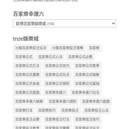
百家樂幸運六
百
家
樂
tnze娛樂城
幸
沙龍百家樂投注玩法
沙龍百家樂投注策略
百家樂
運
六
百家樂公式
百家樂公式心法
百家樂公式必勝
百家樂公式打法
百家樂公式技巧
百家樂公式教學
百家樂公式獲勝
百家樂公式玩法
百家樂公式破解
百家樂公式系統
百家樂公式規則
百家樂公式贏錢
百家樂公式遊戲
百家樂幸運六
百家樂幸運六玩法
百家樂幸運六破解
百家樂幸運六規則
百家樂幸運六遊戲
百家樂打法
百家樂技巧
百家樂投注
百家樂投注心法
百家樂投注必勝
百家樂投注打法
百家樂投注技巧
百家樂投注教學
百家樂投注獲勝
百家樂投注玩法