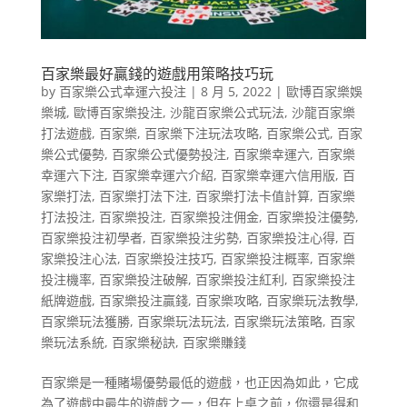
百家樂最好贏錢的遊戲用策略技巧玩
by
百家樂公式幸運六投注
|
8 月 5, 2022
|
歐博百家樂娛
樂城
,
歐博百家樂投注
,
沙龍百家樂公式玩法
,
沙龍百家樂
打法遊戲
,
百家樂
,
百家樂下注玩法攻略
,
百家樂公式
,
百家
樂公式優勢
,
百家樂公式優勢投注
,
百家樂幸運六
,
百家樂
幸運六下注
,
百家樂幸運六介紹
,
百家樂幸運六信用版
,
百
家樂打法
,
百家樂打法下注
,
百家樂打法卡值計算
,
百家樂
打法投注
,
百家樂投注
,
百家樂投注佣金
,
百家樂投注優勢
,
百家樂投注初學者
,
百家樂投注劣勢
,
百家樂投注心得
,
百
家樂投注心法
,
百家樂投注技巧
,
百家樂投注概率
,
百家樂
投注機率
,
百家樂投注破解
,
百家樂投注紅利
,
百家樂投注
紙牌遊戲
,
百家樂投注贏錢
,
百家樂攻略
,
百家樂玩法教學
,
百家樂玩法獲勝
,
百家樂玩法玩法
,
百家樂玩法策略
,
百家
樂玩法系統
,
百家樂秘訣
,
百家樂賺錢
百家樂是一種賭場優勢最低的遊戲，也正因為如此，它成
為了遊戲中最牛的遊戲之一，但在上桌之前，你還是得和