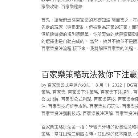
家樂攻略
,
百家樂秘訣
首先，讓我們談談百家樂的基礎知識 簡而言之，
先走的玩家（這很混亂，但被稱為玩家的玩家，而
個紙牌遊戲的規則很簡單，你所要做的就是猜猜發牌
的選擇也是自動完成的。 當然，抽與不抽並不是
百家樂投注流程 接下來，我將解釋百家樂的流程。..
百家樂策略玩法教你下注贏
by
百家樂公式幸運六投注
|
8 月 11, 2022
|
DG
策略
,
百家樂
,
百家樂下注策略
,
百家樂下注規則
,
百
公式出牌
,
百家樂公式利潤
,
百家樂密技
,
百家樂幸
注
,
百家樂技巧新手攻略
,
百家樂技巧玩法
,
百家樂
百家樂投注獲勝技巧
,
百家樂投注理解
,
百家樂投注
百家樂策略玩法第一招：學習巴菲特的投資理念和
策略：當莊出現三到四次時，莊出現的概率降低，