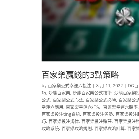
百家樂贏錢的3點策略
by
百家樂公式幸運六投注
|
8 月 11, 2022
|
DG
巧
,
沙龍百家樂
,
沙龍百家樂公式技術
,
沙龍百家樂
公式
,
百家樂公式心法
,
百家樂公式必勝
,
百家樂公
幸運六應用
,
百家樂幸運六打法
,
百家樂幸運六賠率
百家樂投注ting系統
,
百家樂投注劣勢
,
百家樂投注
巧
,
百家樂投注規律
,
百家樂投注賭莊
,
百家樂投注
攻略系統
,
百家樂攻略規則
,
百家樂攻略計算
,
百家