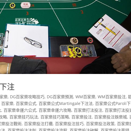
下注
百家樂
,
DG百家樂攻略技巧
,
DG百家樂預測
,
WM百家樂
,
WM百家樂投注
,
,
百家樂
,
百家樂公式
,
百家樂公式Martingale下注法
,
百家樂公式Paroli
六
,
百家樂幸運六公式
,
百家樂幸運六攻略
,
百家樂打法投注
,
百家樂打法投
攻略
,
百家樂技巧玩法
,
百家樂技巧策略
,
百家樂投注
,
百家樂投注娛樂城
,
家樂投注戰術
,
百家樂投注打纜
,
百家樂投注技巧
,
百家樂投注政策
,
百家樂
注法
,
百家樂投注法則
,
百家樂投注流程
,
百家樂投注破解
,
百家樂投注贏錢