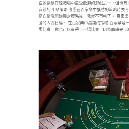
百家樂是在線賭場中最受歡迎的遊戲之一，但也有
贏錢的 3 點策略 考慮在百家樂中獲勝的策略時
是自從我開始製定策略後，我就不再輸了。 百家
勝的人為目標。 在百家樂中贏錢的策略 百家樂是
場比賽，你也可以贏得下一場比賽，因為勝率是 50%