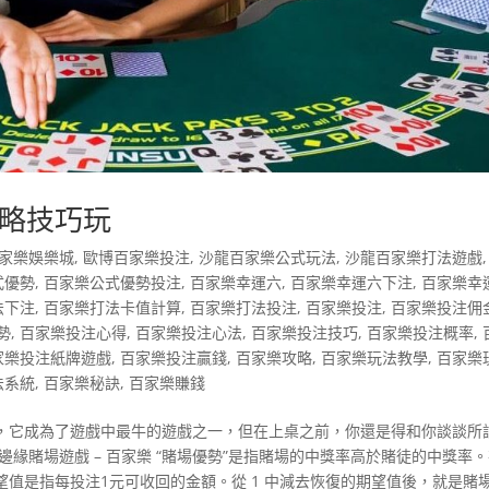
略技巧玩
家樂娛樂城
,
歐博百家樂投注
,
沙龍百家樂公式玩法
,
沙龍百家樂打法遊戲
式優勢
,
百家樂公式優勢投注
,
百家樂幸運六
,
百家樂幸運六下注
,
百家樂幸
法下注
,
百家樂打法卡值計算
,
百家樂打法投注
,
百家樂投注
,
百家樂投注佣
勢
,
百家樂投注心得
,
百家樂投注心法
,
百家樂投注技巧
,
百家樂投注概率
,
家樂投注紙牌遊戲
,
百家樂投注贏錢
,
百家樂攻略
,
百家樂玩法教學
,
百家樂
法系統
,
百家樂秘訣
,
百家樂賺錢
，它成為了遊戲中最牛的遊戲之一，但在上桌之前，你還是得和你談談所
緣賭場遊戲 – 百家樂 “賭場優勢”是指賭場的中獎率高於賭徒的中獎率
值是指每投注1元可收回的金額。從 1 中減去恢復的期望值後，就是賭