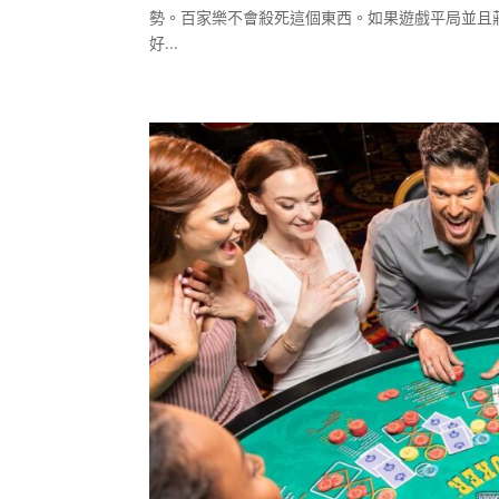
勢。百家樂不會殺死這個東西。如果遊戲平局並且
好...