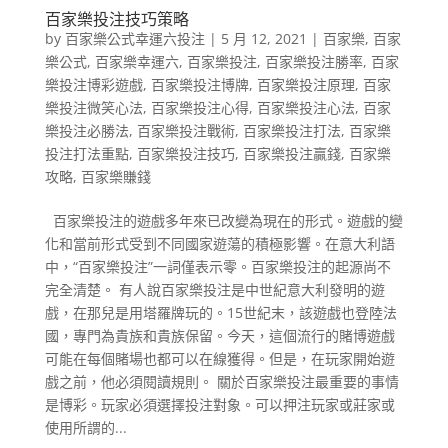
百家樂投注技巧策略
by
百家樂公式幸運六投注
|
5 月 12, 2021
|
百家樂
,
百家
樂公式
,
百家樂幸運六
,
百家樂投注
,
百家樂投注勝率
,
百家
樂投注博彩遊戲
,
百家樂投注博牌
,
百家樂投注原理
,
百家
樂投注微笑心法
,
百家樂投注心得
,
百家樂投注心法
,
百家
樂投注必勝法
,
百家樂投注戰術
,
百家樂投注打法
,
百家樂
投注打法重點
,
百家樂投注技巧
,
百家樂投注贏錢
,
百家樂
攻略
,
百家樂賺錢
百家樂投注的遊戲多年來已改變為現在的形式。遊戲的變
化和當前形式受到不同國家遊蕩的積極影響。在意大利語
中，“百家樂投注”一詞僅表示零。百家樂投注的起源尚不
完全清楚。 有人說百家樂投注是中世紀意大利發明的遊
戲，在那兒是用塔羅牌玩的。15世紀末，該遊戲也登陸法
國，專門為貴族和貴族保留。今天，這個流行的賭博遊戲
可能在每個賭場也都可以在線獲得。但是，在玩家開始遊
戲之前，他必須閱讀規則。 關於百家樂投注最重要的事情
是博彩。玩家必須選擇投注對象。可以押注玩家或莊家或
使用所謂的...