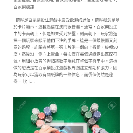
百家樂賺錢
擠壓是百家樂投注遊戲中最受歡迎的迷信。擠壓概念是基
於卡片顯示。這種迷信在澳門很普遍。通常，百家樂投注
中的卡面朝上，但是如果受到擠壓，則面朝下。玩家將選
擇一個玩家來顯示他們下注的手牌。這是一個緩慢而又刻
意的過程，詐騙者將第一張卡片沿一側向上折斷，旋轉90
度，然後沿一側向上彎曲，每次僅在每個邊緣露出匹配符
號。用細心放置的拇指將數字隱藏在整個字符串中。這樣
做的想法是在百家樂投注遊戲板周圍建立預期和張力，因
為玩家可以獲取有關紙牌的一些信息，而價值仍然是秘
密。 吹卡...