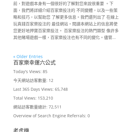
前，對遊戲本身有一個很好的了解對您來說很重要 。下
面，我們將詳細介紹百家樂投注的 不同變體，以及一些策
略和技巧，以幫助您 了解更多信息。我們還列出了 在線上
玩真錢百家樂投注的 最佳網站。閱讀本網站上的信息將使
您更好地押寶百家樂投注。 百家樂投注的熱門類型 像許多
其他賭場遊戲一樣，百家樂投注也有不同的變化。儘管...
« Older Entries
百家樂幸運六公式
Today's Views:
85
今天網站訪客數量:
12
Last 365 Days Views:
65,748
Total Views:
153,210
網站訪客數量總計:
72,511
Overview of Search Engine Referrals:
0
老虎機