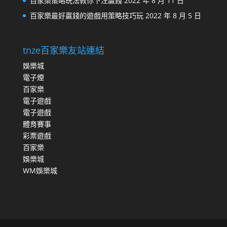
百家樂策略玩法教你下注贏錢
2022 年 8 月 11 日
百家樂最好贏錢的遊戲用策略技巧玩
2022 年 8 月 5 日
tnze百家樂友站連結
娛樂城
電子煙
百家樂
電子遊戲
電子遊戲
體育賽事
彩票遊戲
百家樂
娛樂城
WM娛樂城