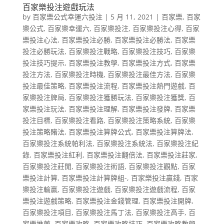
百家樂投注遊戲玩法
by
百家樂公式幸運六投注
|
5 月 11, 2021
|
百家樂
,
百家
樂公式
,
百家樂幸運六
,
百家樂投注
,
百家樂投注心得
,
百家
樂投注心法
,
百家樂投注必勝
,
百家樂投注必勝法
,
百家樂
投注必勝玩法
,
百家樂投注戰略
,
百家樂投注技巧
,
百家樂
投注技巧提示
,
百家樂投注教學
,
百家樂投注方式
,
百家樂
投注方法
,
百家樂投注時機
,
百家樂投注最佳方法
,
百家樂
投注最佳策略
,
百家樂投注流程
,
百家樂投注熱門遊戲
,
百
家樂投注牌局
,
百家樂投注獲勝玩法
,
百家樂投注獲獎
,
百
家樂投注玩法
,
百家樂投注理解
,
百家樂投注發牌
,
百家樂
投注目標
,
百家樂投注看路
,
百家樂投注策略系統
,
百家樂
投注策略賭法
,
百家樂投注算牌公式
,
百家樂投注算牌法
,
百家樂投注系統帕利法
,
百家樂投注系統法
,
百家樂投注紀
錄
,
百家樂投注紅利
,
百家樂投注翻倍法
,
百家樂投注莊家
,
百家樂投注莊閒
,
百家樂投注術語
,
百家樂投注觀點
,
百家
樂投注計算
,
百家樂投注計算牌組-
,
百家樂投注贏錢
,
百家
樂投注輸贏
,
百家樂投注遊戲
,
百家樂投注遊戲流程
,
百家
樂投注遊戲策略
,
百家樂投注金錢管理
,
百家樂投注開牌
,
百家樂投注項目
,
百家樂投注馬丁法
,
百家樂投注高手
,
百
家樂推薦
,
百家樂攻略
,
百家樂攻略技巧
,
百家樂攻略教學
,