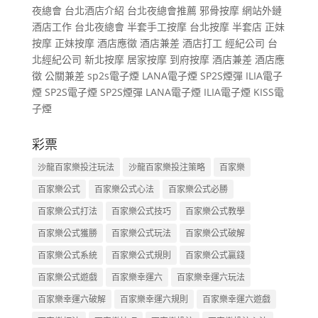
夜總會
台北酒店介紹
台北夜總會推薦
邪骨按摩
網站外鏈
酒店工作
台北夜總會
半套手工按摩
台北按摩
半套店
正妹
按摩
正妹按摩
酒店應徵
酒店兼差
酒店打工
經紀公司
台
北經紀公司
新北按摩
居家按摩
到府按摩
酒店兼差
酒店應
徵
公關兼差
sp2s電子煙
LANA電子煙
SP2S煙彈
ILIA電子
煙
SP2S電子煙
SP2S煙彈
LANA電子煙
ILIA電子煙
KISS電
子煙
彩票
沙龍百家樂投注玩法
沙龍百家樂投注策略
百家樂
百家樂公式
百家樂公式心法
百家樂公式必勝
百家樂公式打法
百家樂公式技巧
百家樂公式教學
百家樂公式獲勝
百家樂公式玩法
百家樂公式破解
百家樂公式系統
百家樂公式規則
百家樂公式贏錢
百家樂公式遊戲
百家樂幸運六
百家樂幸運六玩法
百家樂幸運六破解
百家樂幸運六規則
百家樂幸運六遊戲