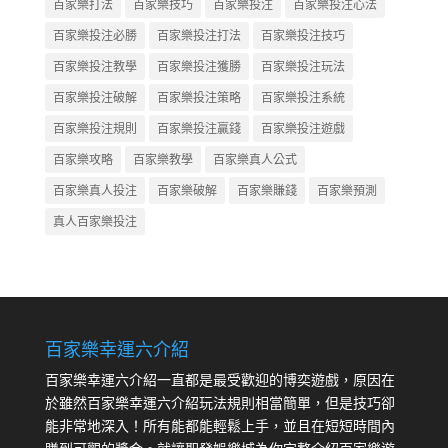
百家樂打法
百家樂技巧
百家樂投注
百家樂投注心法
百家樂投注必勝
百家樂投注打法
百家樂投注技巧
百家樂投注教學
百家樂投注獲勝
百家樂投注玩法
百家樂投注破解
百家樂投注策略
百家樂投注系統
百家樂投注規則
百家樂投注贏錢
百家樂投注遊戲
百家樂攻略
百家樂教學
百家樂真人公式
百家樂真人投注
百家樂破解
百家樂賺錢
百家樂預測
真人百家樂投注
百家樂幸運六介紹
百家樂幸運六介紹一直都是最受歡迎的博奕遊戲，原因在
於雖然百家樂幸運六介紹玩法規則相當簡單，但是技巧卻
能非常地深入！所有能都能輕鬆上手，並且在短短時間內