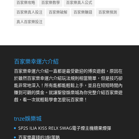
百家樂攻略
百家樂教學
百家樂真人公式
百家樂真人投注
百家樂破解
百家樂賺錢
百家樂預測
真人百家樂投注
百家樂幸運六介紹
百家樂幸運六介紹一直都是最受歡迎的博奕遊戲，原因在
於雖然百家樂幸運六介紹玩法規則相當簡單，但是技巧卻
能非常地深入！所有能都能輕鬆上手，並且在短短時間內
賺到可觀的獎金。就讓聖發娛樂城為你完整介紹百家樂遊
戲，看一次就輕鬆學會怎麼玩百家樂！
tnze娛樂城
SP2S ILIA KISS RELX SWAG電子煙主機糖果煙彈
百家樂贏錢的3點策略