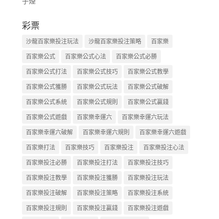
子煙
彩票
沙龍百家樂投注玩法
沙龍百家樂投注策略
百家樂
百家樂公式
百家樂公式心法
百家樂公式必勝
百家樂公式打法
百家樂公式技巧
百家樂公式教學
百家樂公式獲勝
百家樂公式玩法
百家樂公式破解
百家樂公式系統
百家樂公式規則
百家樂公式贏錢
百家樂公式遊戲
百家樂幸運六
百家樂幸運六玩法
百家樂幸運六破解
百家樂幸運六規則
百家樂幸運六遊戲
百家樂打法
百家樂技巧
百家樂投注
百家樂投注心法
百家樂投注必勝
百家樂投注打法
百家樂投注技巧
百家樂投注教學
百家樂投注獲勝
百家樂投注玩法
百家樂投注破解
百家樂投注策略
百家樂投注系統
百家樂投注規則
百家樂投注贏錢
百家樂投注遊戲