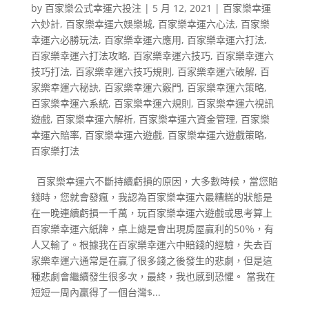
by
百家樂公式幸運六投注
|
5 月 12, 2021
|
百家樂幸運
六妙計
,
百家樂幸運六娛樂城
,
百家樂幸運六心法
,
百家樂
幸運六必勝玩法
,
百家樂幸運六應用
,
百家樂幸運六打法
,
百家樂幸運六打法攻略
,
百家樂幸運六技巧
,
百家樂幸運六
技巧打法
,
百家樂幸運六技巧規則
,
百家樂幸運六破解
,
百
家樂幸運六秘訣
,
百家樂幸運六竅門
,
百家樂幸運六策略
,
百家樂幸運六系統
,
百家樂幸運六規則
,
百家樂幸運六視訊
遊戲
,
百家樂幸運六解析
,
百家樂幸運六資金管理
,
百家樂
幸運六賠率
,
百家樂幸運六遊戲
,
百家樂幸運六遊戲策略
,
百家樂打法
百家樂幸運六不斷持續虧損的原因，大多數時候，當您賠
錢時，您就會發瘋，我認為百家樂幸運六最糟糕的狀態是
在一晚連續虧損一千萬，玩百家樂幸運六遊戲或思考算上
百家樂幸運六紙牌，桌上總是會出現房屋贏利的50％，有
人又輸了。根據我在百家樂幸運六中賠錢的經驗，失去百
家樂幸運六通常是在贏了很多錢之後發生的悲劇，但是這
種悲劇會繼續發生很多次，最終，我也感到恐懼。 當我在
短短一周內贏得了一個台灣$...