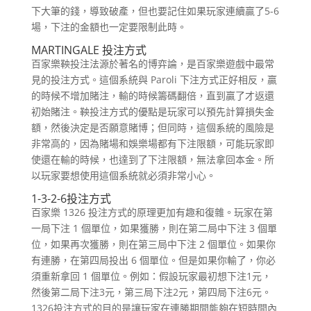
下大筆的錢，導致破產，但也要記住如果玩家連續贏了5-6
場，下注的金額也一定要限制此時。
MARTINGALE 投注方式
百家樂鞅投注法源於著名的博弈論，是百家樂遊戲中最常
見的投注方式。這個系統與 Paroli 下注方式正好相反，贏
的時候不增加賭注，輸的時候籌碼翻倍，直到贏了才返還
初始賭注。鞅投注方式的優點是玩家可以預先計算損失金
額，然後決定是否願意賭博；但同時，這個系統的風險是
非常高的，因為賭場和娛樂場都有下注限額，可能玩家即
使還在輸的時候，也達到了下注限額，無法拿回本金。所
以玩家要想使用這個系統就必須非常小心。
1-3-2-6投注方式
百家樂 1326 投注方式的原理更加有趣和復雜。玩家在第
一局下注 1 個單位，如果獲勝，則在第二局中下注 3 個單
位，如果再次獲勝，則在第三局中下注 2 個單位。如果你
有連勝，在第四局投出 6 個單位。但是如果你輸了，你必
須重新拿回 1 個單位。例如：假設玩家最初想下注1元，
然後第二局下注3元，第三局下注2元，第四局下注6元。
1326投注方式的目的是讓玩家在連勝期間能夠在短時間內