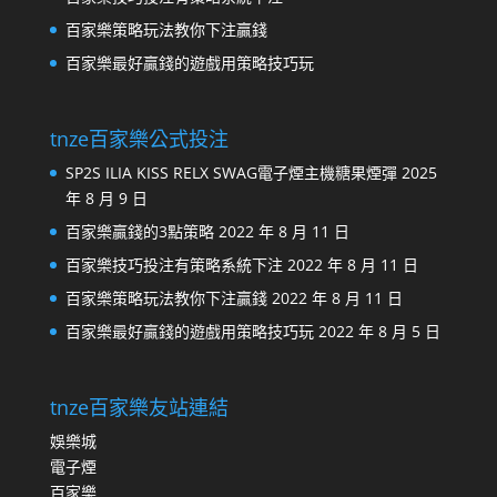
百家樂策略玩法教你下注贏錢
百家樂最好贏錢的遊戲用策略技巧玩
tnze百家樂公式投注
SP2S ILIA KISS RELX SWAG電子煙主機糖果煙彈
2025
年 8 月 9 日
百家樂贏錢的3點策略
2022 年 8 月 11 日
百家樂技巧投注有策略系統下注
2022 年 8 月 11 日
百家樂策略玩法教你下注贏錢
2022 年 8 月 11 日
百家樂最好贏錢的遊戲用策略技巧玩
2022 年 8 月 5 日
tnze百家樂友站連結
娛樂城
電子煙
百家樂