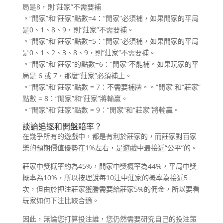
局是8，則“莊家”不需要補
。“閒家”和“莊家”點數=4：“閒家”必須補，如果閒家的平局
是0、1、8、9，則“莊家”不需要補。
。“閒家”和“莊家”點數=5：“閒家”必須補，如果閒家的平局
是0、1、2、3、8、9，則“莊家”不需要補。
。“閒家”和“莊家”的點數=6：“閒家”不能補。如果玩家的平
局是 6 或 7，那麼“莊家”必須補上。
。“閒家”和“莊家”點數 = 7：不需要補牌。。“閒家”和“莊家”
點數 = 8：“閒家”和“莊家”將輸贏。
。“閒家”和“莊家”點數 = 9：“閒家”和“莊家”將輸贏。
談論追逐和開盤賠率？
在幾乎所有的遊戲中，都是有利於莊家的，而莊家對百家
樂的預期價值優勢在1%左右，是遊戲中最接近“公平”的。
莊家中獎概率約為45%，閒家中獎概率為44%，平局中獎
概率為10%，所以按理說每10注中莊家的概率為接近5
次，但由於押注莊家獲勝需要給莊家5%的佣金，所以要看
玩家如何下注比較合適。
因此，無論您打算投注誰，您仍然需要研究自己的投注策