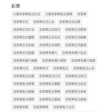
彩票
沙龍百家樂投注玩法
沙龍百家樂投注策略
百家樂
百家樂公式
百家樂公式心法
百家樂公式必勝
百家樂公式打法
百家樂公式技巧
百家樂公式教學
百家樂公式獲勝
百家樂公式玩法
百家樂公式破解
百家樂公式系統
百家樂公式規則
百家樂公式贏錢
百家樂公式遊戲
百家樂幸運六
百家樂幸運六玩法
百家樂幸運六破解
百家樂幸運六規則
百家樂幸運六遊戲
百家樂打法
百家樂技巧
百家樂投注
百家樂投注心法
百家樂投注必勝
百家樂投注打法
百家樂投注技巧
百家樂投注教學
百家樂投注獲勝
百家樂投注玩法
百家樂投注破解
百家樂投注策略
百家樂投注系統
百家樂投注規則
百家樂投注贏錢
百家樂投注遊戲
百家樂攻略
百家樂教學
百家樂真人公式