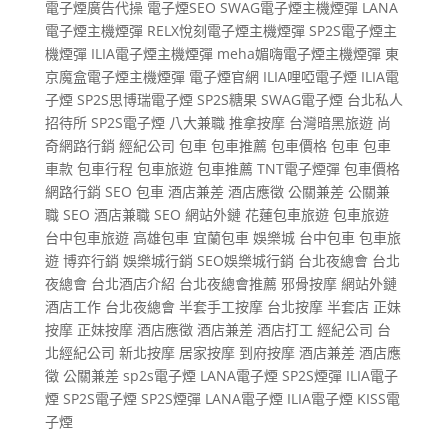
電子煙廣告代操
電子煙SEO
SWAG電子煙主機煙彈
LANA
電子煙主機煙彈
RELX悅刻電子煙主機煙彈
SP2S電子煙主
機煙彈
ILIA電子煙主機煙彈
meha媚嗨電子煙主機煙彈
東
京魔盒電子煙主機煙彈
電子煙官網
ILIA哩啞電子煙
ILIA電
子煙
SP2S思博瑞電子煙
SP2S糖果
SWAG電子煙
台北私人
招待所
SP2S電子煙
八大兼職
推拿按摩
台灣暗黑旅遊
尚
奇網路行銷
經紀公司
包車
包車推薦
包車價格
包車
包車
車款
包車行程
包車旅遊
包車推薦
TNT電子煙彈
包車價格
網路行銷
SEO
包車
酒店兼差
酒店應徵
公關兼差
公關兼
職
SEO
酒店兼職
SEO
網站外鏈
花蓮包車旅遊
包車旅遊
台中包車旅遊
高雄包車
宜蘭包車
娛樂城
台中包車
包車旅
遊
博弈行銷
娛樂城行銷
SEO娛樂城行銷
台北夜總會
台北
夜總會
台北酒店介紹
台北夜總會推薦
邪骨按摩
網站外鏈
酒店工作
台北夜總會
半套手工按摩
台北按摩
半套店
正妹
按摩
正妹按摩
酒店應徵
酒店兼差
酒店打工
經紀公司
台
北經紀公司
新北按摩
居家按摩
到府按摩
酒店兼差
酒店應
徵
公關兼差
sp2s電子煙
LANA電子煙
SP2S煙彈
ILIA電子
煙
SP2S電子煙
SP2S煙彈
LANA電子煙
ILIA電子煙
KISS電
子煙