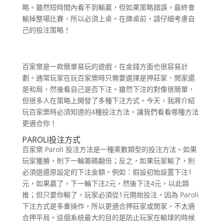
略。雖然短時間內看不到輸贏，但如果策略錯誤，最終會
輸掉整場比賽，所以必須上桌。在牌桌前，請仔細考慮自
己的投注策略！
百家樂是一款簡單易玩的遊戲，在金錢方面也很容易計
劃。通常玩家在玩百家樂時只需要選擇是押莊家、閒家還
是和局，然後看自己是否下注。雖然下注的對像很簡單，
但很多人在策略上開發了多種下注方式。今天，我將介紹
玩百家樂時必須知道的4種投注方法。讓我們看看哪種方法
更適合你！
PAROLI投注方式
百家樂 Paroli 投注方法是一種乘數類型的投注方法。如果
玩家獲勝，則下一輪籌碼翻倍；反之，如果玩家輸了，則
必須退還原設定的下注金額。例如：假設初始設置下注1
元，如果贏了，下一輪下注2元，然後下注4元，以此類
推；但只要你輸了，玩家必須從1元開始投注。因為 Paroli
下注方式是多重操作，所以更適合押莊家或閒家，不太適
合押平局。這個系統最大的目的是防止玩家在輸球的時候