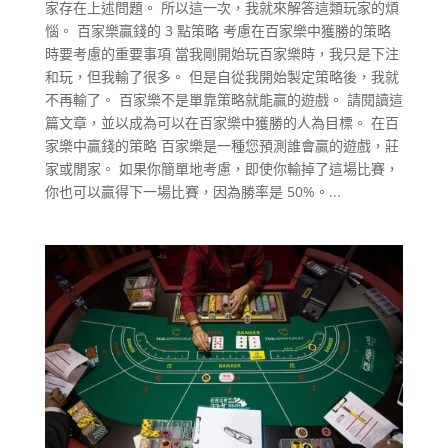
家存在上述問題。 所以這一次，我就來解答這類玩家的煩
惱。 百家樂贏錢的 3 點策略 考慮在百家樂中獲勝的策略
時要考慮的重要事項 當我剛開始玩百家樂時，我只是下注
和玩，但我輸了很多。 但是自從我開始製定策略後，我就
不再輸了。 百家樂不是單靠策略就能贏的遊戲。 請閱讀這
篇文章，並以成為可以在百家樂中獲勝的人為目標。 在百
家樂中贏錢的策略 百家樂是一種您預測誰會贏的遊戲，莊
家或閒家。 如果你簡單地考慮，即使你輸掉了這場比賽，
你也可以贏得下一場比賽，因為勝率是 50%。...