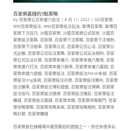
百家樂贏錢的3點策略
by
百家樂公式幸運六投注
|
8 月 11, 2022
|
DG百家樂
,
WM百家樂投注
,
WM百家樂投注玩法
,
歐博百家樂
,
歐博百
家樂下注技巧
,
沙龍百家樂
,
沙龍百家樂公式技術
,
沙龍百
家樂投注策略
,
百家樂
,
百家樂下注策略
,
百家樂下注規則
,
百家樂下注賠率
,
百家樂公式
,
百家樂公式心法
,
百家樂公
式必勝
,
百家樂公式玩法策略
,
百家樂公式玩法規則
,
百家
樂公式玩法計算
,
百家樂幸運六
,
百家樂幸運六應用
,
百家
樂幸運六打法
,
百家樂幸運六賠率
,
百家樂幸運六贏錢
,
百
家樂幸運六遊戲
,
百家樂投注
,
百家樂投注Paroli系統
,
百家
樂投注ting系統
,
百家樂投注劣勢
,
百家樂投注勝利
,
百家樂
投注勝率
,
百家樂投注博彩遊戲
,
百家樂投注博牌
,
百家樂
投注技巧
,
百家樂投注規律
,
百家樂投注賭莊
,
百家樂投注
賺錢
,
百家樂投注贏錢
,
百家樂攻略
,
百家樂攻略竅門
,
百家
樂攻略策略
,
百家樂攻略系統
,
百家樂攻略規則
,
百家樂攻
略計算
,
百家樂賺錢
百家樂是在線賭場中最受歡迎的遊戲之一，但也有很多玩