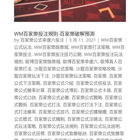
WM百家樂投注規則-百家樂破解預測
by
百家樂公式幸運六投注
|
3 月 11, 2021
|
WM百家樂
公式玩法
,
WM百家樂娛樂城
,
WM百家樂打法策略
,
WM百
家樂投注
,
WM百家樂投注技巧公開
,
WM百家樂投注玩法
規則
,
歐博百家樂娛樂城
,
歐博百家樂幸運六
,
歐博真人百
家樂打法
,
沙龍百家樂公式策略
,
沙龍百家樂攻略攻略
,
沙
龍百家樂玩法下注
,
沙龍百家樂玩法策略
,
百家樂
,
百家樂
公式下注策略
,
百家樂公式介紹
,
百家樂公式倍投法
,
百家
樂公式勝率計算
,
百家樂公式博彩
,
百家樂公式卡值
,
百家
樂公式口訣
,
百家樂公式必勝
,
百家樂公式戰略
,
百家樂公
式戰術
,
百家樂公式打法
,
百家樂公式打法下注
,
百家樂公
式打法勝率
,
百家樂公式技巧
,
百家樂公式樓梯纜
,
百家樂
公式模式
,
百家樂公式機制
,
百家樂公式注碼法
,
百家樂公
式玩法策略
,
百家樂公式玩法規則
,
百家樂公式玩法說明
,
百家樂公式目標
,
百家樂公式致勝秘訣
,
百家樂公式致勝策