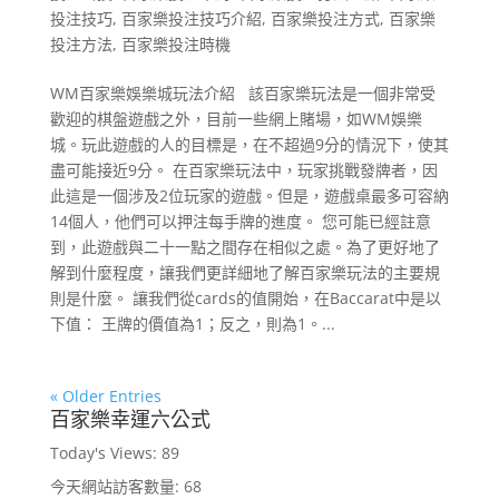
投注技巧
,
百家樂投注技巧介紹
,
百家樂投注方式
,
百家樂
投注方法
,
百家樂投注時機
WM百家樂娛樂城玩法介紹 該百家樂玩法是一個非常受
歡迎的棋盤遊戲之外，目前一些網上賭場，如WM娛樂
城。玩此遊戲的人的目標是，在不超過9分的情況下，使其
盡可能接近9分。 在百家樂玩法中，玩家挑戰發牌者，因
此這是一個涉及2位玩家的遊戲。但是，遊戲桌最多可容納
14個人，他們可以押注每手牌的進度。 您可能已經註意
到，此遊戲與二十一點之間存在相似之處。為了更好地了
解到什麼程度，讓我們更詳細地了解百家樂玩法的主要規
則是什麼。 讓我們從cards的值開始，在Baccarat中是以
下值： 王牌的價值為1；反之，則為1。...
« Older Entries
百家樂幸運六公式
Today's Views:
89
今天網站訪客數量:
68