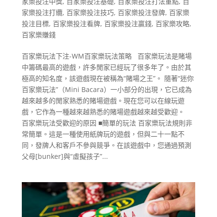
家樂投注中獎
,
百家樂投注基礎
,
百家樂投注打法重點
,
百
家樂投注打纜
,
百家樂投注技巧
,
百家樂投注發牌
,
百家樂
投注目標
,
百家樂投注看牌
,
百家樂投注贏錢
,
百家樂攻略
,
百家樂賺錢
百家樂玩法下注-WM百家樂玩法策略 百家樂玩法是賭場
中籌碼最高的遊戲，許多閒家已經玩了很多年了。由於其
極高的知名度，該遊戲現在被稱為“賭場之王”。 隨著“迷你
百家樂玩法”（Mini Bacara）一小部分的出現，它已成為
越來越多的閒家熟悉的賭場遊戲。現在您可以在線玩遊
戲，它作為一種越來越熟悉的賭場遊戲越來越受歡迎。
百家樂玩法受歡迎的原因 ■簡單的玩法 百家樂玩法規則非
常簡單。這是一種使用紙牌玩的遊戲，但與二十一點不
同，發牌人和客戶不參與競爭。在該遊戲中，您通過預測
父母[bunker]與“虛擬孩子”...