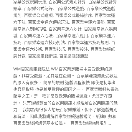
家樂公式規則玩法
,
百家樂公式規則計算
,
百家樂公式計算
賠率
,
百家樂公式記錄
,
百家樂公式遊戲
,
百家樂公式遊戲
規則
,
百家樂公式選項
,
百家樂公式邊緣排序
,
百家樂幸運
六下注
,
百家樂幸運六傳統玩法
,
百家樂幸運六優勢
,
百家
樂幸運六制勝策略
,
百家樂幸運六妙計
,
百家樂幸運六娛樂
城
,
百家樂幸運六心法
,
百家樂幸運六應用
,
百家樂幸運六
技巧
,
百家樂幸運六技巧打法
,
百家樂幸運六技巧規則
,
百
家樂幸運六技術
,
百家樂技巧
,
百家樂投注
,
百家樂賺錢紙
牌計數
,
百家樂賺錢術語
,
百家樂賺錢類型
WM百家樂賺錢玩法 WM百家樂是賭場中最受歡迎的遊
戲，非常受歡迎，尤其是在亞洲。 百家樂賺錢如此受歡迎
的原因有很多， 簡單的規則 遊戲流程很快 即使是初學者
也容易取勝 也是其受歡迎的原因之一。 百家樂賺錢被譽為
賭場之王，是一種非常受歡迎的賭場遊戲，尤其是在亞
洲。 只有經驗豐富的百家樂賺錢才能理解百家樂賺錢的魅
力。 我認為有很多人想玩百家樂賺錢，但不了解遊戲規則
和玩法，因此我將講解百家樂賺錢遊戲說明，紙牌計數和
百家樂賺錢術語等基本知識。 百家樂賺錢遊戲規則...