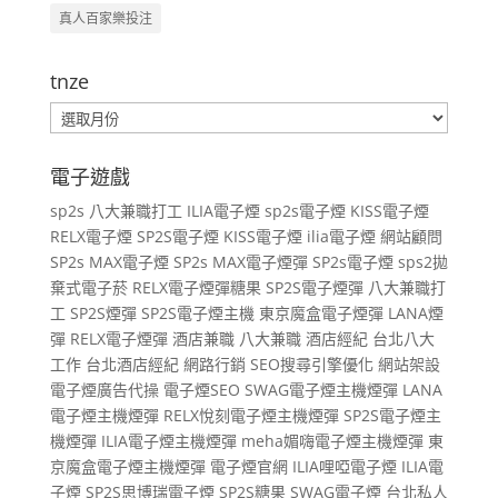
真人百家樂投注
tnze
tnze
電子遊戲
sp2s
八大兼職打工
ILIA電子煙
sp2s電子煙
KISS電子煙
RELX電子煙
SP2S電子煙
KISS電子煙
ilia電子煙
網站顧問
SP2s MAX電子煙
SP2s MAX電子煙彈
SP2s電子煙
sps2拋
棄式電子菸
RELX電子煙彈糖果
SP2S電子煙彈
八大兼職打
工
SP2S煙彈
SP2S電子煙主機
東京魔盒電子煙彈
LANA煙
彈
RELX電子煙彈
酒店兼職
八大兼職
酒店經紀
台北八大
工作
台北酒店經紀
網路行銷
SEO搜尋引擎優化
網站架設
電子煙廣告代操
電子煙SEO
SWAG電子煙主機煙彈
LANA
電子煙主機煙彈
RELX悅刻電子煙主機煙彈
SP2S電子煙主
機煙彈
ILIA電子煙主機煙彈
meha媚嗨電子煙主機煙彈
東
京魔盒電子煙主機煙彈
電子煙官網
ILIA哩啞電子煙
ILIA電
子煙
SP2S思博瑞電子煙
SP2S糖果
SWAG電子煙
台北私人