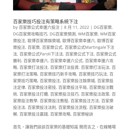
百家樂技巧投注有策略系統下注
by
百家樂公式幸運六投注
|
8 月 11, 2022
|
DG百家樂
,
DG百家樂攻略技巧
,
DG百家樂預測
,
WM百家樂
,
WM百家
樂投注
,
歐博百家樂娛樂城
,
歐博百家樂幸運六
,
歐博百家
樂投注
,
百家樂
,
百家樂公式
,
百家樂公式Martingale下注
法
,
百家樂公式Paroli下注法
,
百家樂公式下注
,
百家樂公式
勝利
,
百家樂幸運六
,
百家樂幸運六公式
,
百家樂幸運六攻
略
,
百家樂打法投注
,
百家樂打法投資
,
百家樂打法玩法
,
百
家樂打法策略
,
百家樂技巧新手攻略
,
百家樂技巧玩法
,
百
家樂技巧策略
,
百家樂投注
,
百家樂投注娛樂城
,
百家樂投
注定律
,
百家樂投注密技
,
百家樂投注平局
,
百家樂投注戰
術
,
百家樂投注打纜
,
百家樂投注技巧
,
百家樂投注政策
,
百
家樂投注教學
,
百家樂投注教程
,
百家樂投注方法
,
百家樂
投注法
,
百家樂投注法則
,
百家樂投注流程
,
百家樂投注破
解
,
百家樂投注贏錢
,
百家樂攻略
,
百家樂秘訣
首先，讓我們談談百家樂的基礎知識 簡而言之，在線賭場