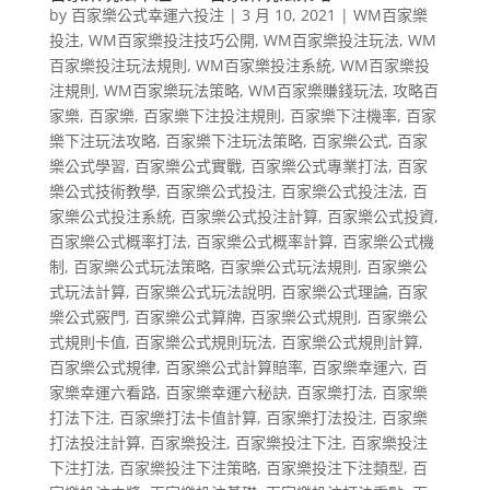
by
百家樂公式幸運六投注
|
3 月 10, 2021
|
WM百家樂
投注
,
WM百家樂投注技巧公開
,
WM百家樂投注玩法
,
WM
百家樂投注玩法規則
,
WM百家樂投注系統
,
WM百家樂投
注規則
,
WM百家樂玩法策略
,
WM百家樂賺錢玩法
,
攻略百
家樂
,
百家樂
,
百家樂下注投注規則
,
百家樂下注機率
,
百家
樂下注玩法攻略
,
百家樂下注玩法策略
,
百家樂公式
,
百家
樂公式學習
,
百家樂公式實戰
,
百家樂公式專業打法
,
百家
樂公式技術教學
,
百家樂公式投注
,
百家樂公式投注法
,
百
家樂公式投注系統
,
百家樂公式投注計算
,
百家樂公式投資
,
百家樂公式概率打法
,
百家樂公式概率計算
,
百家樂公式機
制
,
百家樂公式玩法策略
,
百家樂公式玩法規則
,
百家樂公
式玩法計算
,
百家樂公式玩法說明
,
百家樂公式理論
,
百家
樂公式竅門
,
百家樂公式算牌
,
百家樂公式規則
,
百家樂公
式規則卡值
,
百家樂公式規則玩法
,
百家樂公式規則計算
,
百家樂公式規律
,
百家樂公式計算賠率
,
百家樂幸運六
,
百
家樂幸運六看路
,
百家樂幸運六秘訣
,
百家樂打法
,
百家樂
打法下注
,
百家樂打法卡值計算
,
百家樂打法投注
,
百家樂
打法投注計算
,
百家樂投注
,
百家樂投注下注
,
百家樂投注
下注打法
,
百家樂投注下注策略
,
百家樂投注下注類​​型
,
百