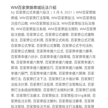
WM百家樂娛樂城玩法介紹
by
百家樂公式幸運六投注
|
3 月 8, 2021
|
WM百家樂娛
樂城
,
WM百家樂打法策略
,
WM百家樂投注
,
WM百家樂投
注技巧公開
,
WM百家樂投注玩法
,
WM百家樂投注玩法規
則
,
WM百家樂投注系統
,
WM百家樂投注規則
,
WM百家樂
投注遊戲
,
百家樂公式
,
百家樂公式優勢
,
百家樂公式優勢
投注
,
百家樂公式利潤
,
百家樂公式和局
,
百家樂公式孖寶
,
百家樂公式學習
,
百家樂公式實戰
,
百家樂公式平均法則
,
百家樂公式賺錢
,
百家樂幸運六公式
,
百家樂幸運六勝率
,
百家樂幸運六妙計
,
百家樂幸運六娛樂城
,
百家樂幸運六攻
略
,
百家樂幸運六教學
,
百家樂幸運六機會
,
百家樂幸運六
獎項
,
百家樂幸運六獲勝技巧
,
百家樂幸運六破解
,
百家樂
幸運六竅門
,
百家樂幸運六策略
,
百家樂幸運六算牌
,
百家
樂打法
,
百家樂打法下注
,
百家樂打法卡值計算
,
百家樂打
法投注計算
,
百家樂打法投資
,
百家樂打法策略玩法
,
百家
樂打法系統說明類型
,
百家樂打法規則計算
,
百家樂打法賠
率
,
百家樂打法邊注
,
百家樂投注
,
百家樂投注ting系統
,
百
家樂投注劣勢
,
百家樂投注勝利
,
百家樂投注勝率
,
百家樂
投注密技
,
百家樂投注平局
,
百家樂投注打法重點
,
百家樂