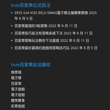
tnze百家樂公式投注
SP2S ILIA KISS RELX SWAG電子煙主機糖果煙彈
2025
年 8 月 9 日
百家樂贏錢的3點策略
2022 年 8 月 11 日
百家樂技巧投注有策略系統下注
2022 年 8 月 11 日
百家樂策略玩法教你下注贏錢
2022 年 8 月 11 日
百家樂最好贏錢的遊戲用策略技巧玩
2022 年 8 月 5 日
tnze百家樂友站連結
娛樂城
電子煙
百家樂
電子遊戲
電子遊戲
體育賽事
彩票遊戲