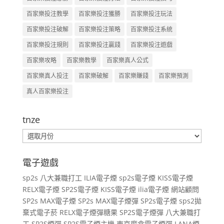
百家樂投注教學
百家樂投注獲勝
百家樂投注玩法
百家樂投注破解
百家樂投注策略
百家樂投注系統
百家樂投注規則
百家樂投注贏錢
百家樂投注遊戲
百家樂攻略
百家樂教學
百家樂真人公式
百家樂真人投注
百家樂破解
百家樂賺錢
百家樂預測
真人百家樂投注
tnze
tnze
電子遊戲
sp2s
八大兼職打工
ILIA電子煙
sp2s電子煙
KISS電子煙
RELX電子煙
SP2S電子煙
KISS電子煙
ilia電子煙
網站顧問
SP2s MAX電子煙
SP2s MAX電子煙彈
SP2s電子煙
sps2拋
棄式電子菸
RELX電子煙彈糖果
SP2S電子煙彈
八大兼職打
工
SP2S煙彈
SP2S電子煙主機
東京魔盒電子煙彈
LANA煙