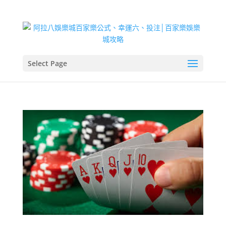
Select Page