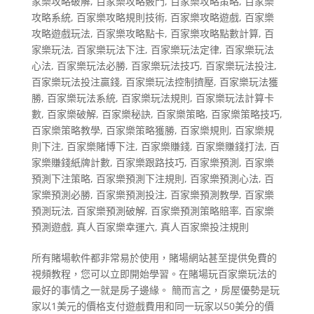
家樂攻略破解
,
百家樂攻略竅門
,
百家樂攻略策略
,
百家樂
攻略系統
,
百家樂攻略規則技術
,
百家樂攻略遊戲
,
百家樂
攻略遊戲玩法
,
百家樂攻略點卡
,
百家樂攻略點數計算
,
百
家樂玩法
,
百家樂玩法下注
,
百家樂玩法定律
,
百家樂玩法
心法
,
百家樂玩法必勝
,
百家樂玩法技巧
,
百家樂玩法投注
,
百家樂玩法投注贏錢
,
百家樂玩法控制擠壓
,
百家樂玩法獲
勝
,
百家樂玩法系統
,
百家樂玩法規則
,
百家樂玩法計算卡
數
,
百家樂破解
,
百家樂秘訣
,
百家樂策略
,
百家樂策略技巧
,
百家樂策略教學
,
百家樂策略獲勝
,
百家樂規則
,
百家樂規
則下注
,
百家樂賭博下注
,
百家樂賺錢
,
百家樂賺錢打法
,
百
家樂賺錢紙牌計數
,
百家樂跟路技巧
,
百家樂預測
,
百家樂
預測下注策略
,
百家樂預測下注規則
,
百家樂預測心法
,
百
家樂預測必勝
,
百家樂預測投注
,
百家樂預測教學
,
百家樂
預測玩法
,
百家樂預測破解
,
百家樂預測策略賠率
,
百家樂
預測遊戲
,
真人百家樂幸運六
,
真人百家樂投注規則
所有賭場軟件都非常易於使用，賭場網站甚至提供免費的
視頻教程，您可以立即開始學習。在賭場玩百家樂玩法的
最好的事情之一就是房子邊緣。 簡而言之，房屋優勢是玩
家以1美元的價格支付遊戲費用和同一玩家以50美分的價