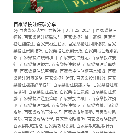
百家樂投注經驗分享
by
百家樂公式幸運六投注
|
3 月 25, 2021
|
百家樂投注
經驗
,
百家樂投注經驗法則
,
百家樂投注線上贏錢
,
百家樂
投注翻倍法
,
百家樂投注莊家
,
百家樂投注規則優勢
,
百家
樂投注規則技巧
,
百家樂投注規則玩法
,
百家樂投注規則策
略
,
百家樂投注規則項目
,
百家樂投注規定
,
百家樂投注規
律
,
百家樂投注觀念
,
百家樂投注觀點
,
百家樂投注賠率機
率
,
百家樂投注賠率策略
,
百家樂投注賭博基本知識
,
百家
樂投注賭博策略
,
百家樂投注賭莊
,
百家樂投注賺錢
,
百家
樂投注賺錢必學技巧
,
百家樂投注賺錢玩法
,
百家樂投注贏
得勝利
,
百家樂投注贏法
,
百家樂投注贏錢
,
百家樂投注遊
戲
,
百家樂投注遊戲策略
,
百家樂投注項目
,
百家樂投注預
測
,
百家樂投注類別
,
百家樂投注類型
,
百家樂推薦
,
百家樂
攻略
,
百家樂攻略下注技巧
,
百家樂攻略優勢
,
百家樂攻略
劣勢
,
百家樂攻略教學
,
百家樂攻略獲勝
,
百家樂攻略破解
,
百家樂攻略策略
,
百家樂攻略規則
,
百家樂攻略點數計算
,
百家樂教學
,
百家樂玩法
,
百家樂玩法卡值
,
百家樂玩法必