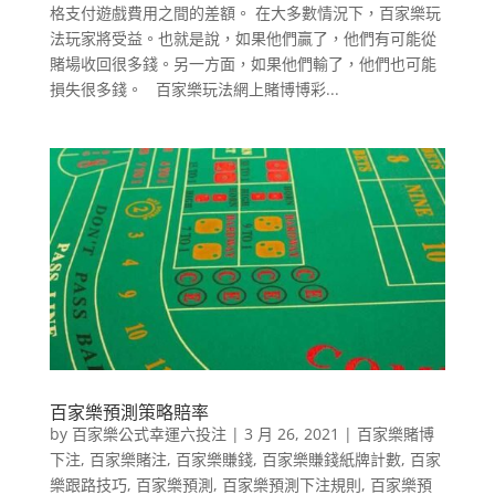
格支付遊戲費用之間的差額。 在大多數情況下，百家樂玩
法玩家將受益。也就是說，如果他們贏了，他們有可能從
賭場收回很多錢。另一方面，如果他們輸了，他們也可能
損失很多錢。 百家樂玩法網上賭博博彩...
百家樂預測策略賠率
by
百家樂公式幸運六投注
|
3 月 26, 2021
|
百家樂賭博
下注
,
百家樂賭注
,
百家樂賺錢
,
百家樂賺錢紙牌計數
,
百家
樂跟路技巧
,
百家樂預測
,
百家樂預測下注規則
,
百家樂預