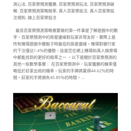
測心法
,
百家樂預測獲勝
,
百家樂預測玩法
,
百家樂預測破
解
,
百家樂預測策略賠率
,
真人百家樂投注
,
真人百家樂投
注規則
,
線上百家樂投注
最佳百家樂預測策略需要做的第一件事是了解遊戲中的數
字。百家樂預測中的房屋邊緣對玩家非常友好，實際上是
所有賭場遊戲中擲骰子時最低的房屋邊緣。賭場對銀行家
的下注僅佔1.4％的優勢，這是您在網上賭場和真人娛樂場
中都能找到的更好的賠率之一 。以下是關於百家樂預測的
其他一些數學事實： 在百家樂預測中，玩家獲勝的機率僅
略低於莊家出局的機率。玩家的手牌將贏得44.62％的時
間。莊家的手將損失45.85％的時間。...