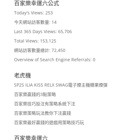
百家樂幸運六公式
Today's Views:
253
今天網站訪客數量:
14
Last 365 Days Views:
65,706
Total Views:
153,125
網站訪客數量總計:
72,450
Overview of Search Engine Referrals:
0
老虎機
SP2S ILIA KISS RELX SWAG電子煙主機糖果煙彈
百家樂贏錢的3點策略
百家樂技巧投注有策略系統下注
百家樂策略玩法教你下注贏錢
百家樂最好贏錢的遊戲用策略技巧玩
百家樂幸運六