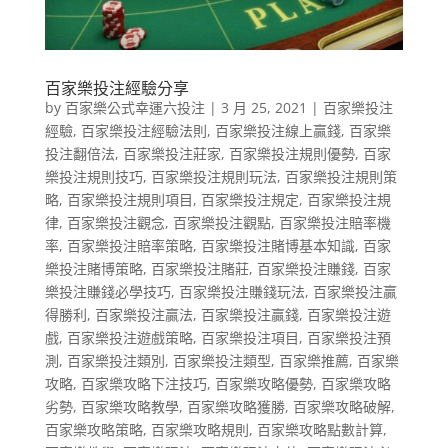
百家樂投注經驗分享
by
百家樂公式幸運六投注
|
3 月 25, 2021
|
百家樂投注
經驗
,
百家樂投注經驗法則
,
百家樂投注線上贏錢
,
百家樂
投注翻倍法
,
百家樂投注莊家
,
百家樂投注規則優勢
,
百家
樂投注規則技巧
,
百家樂投注規則玩法
,
百家樂投注規則策
略
,
百家樂投注規則項目
,
百家樂投注規定
,
百家樂投注規
律
,
百家樂投注觀念
,
百家樂投注觀點
,
百家樂投注賠率機
率
,
百家樂投注賠率策略
,
百家樂投注賭博基本知識
,
百家
樂投注賭博策略
,
百家樂投注賭莊
,
百家樂投注賺錢
,
百家
樂投注賺錢必學技巧
,
百家樂投注賺錢玩法
,
百家樂投注贏
得勝利
,
百家樂投注贏法
,
百家樂投注贏錢
,
百家樂投注遊
戲
,
百家樂投注遊戲策略
,
百家樂投注項目
,
百家樂投注預
測
,
百家樂投注類別
,
百家樂投注類型
,
百家樂推薦
,
百家樂
攻略
,
百家樂攻略下注技巧
,
百家樂攻略優勢
,
百家樂攻略
劣勢
,
百家樂攻略教學
,
百家樂攻略獲勝
,
百家樂攻略破解
,
百家樂攻略策略
,
百家樂攻略規則
,
百家樂攻略點數計算
,