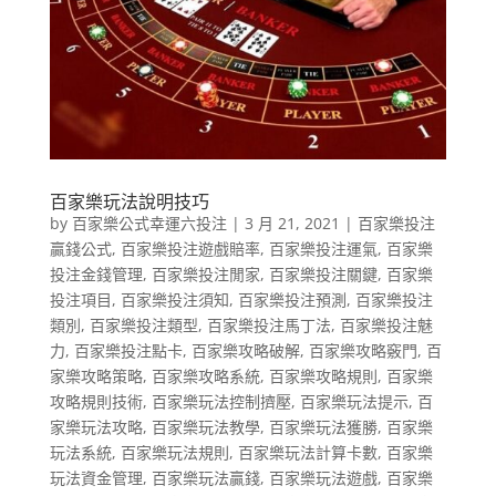
百家樂玩法說明技巧
by
百家樂公式幸運六投注
|
3 月 21, 2021
|
百家樂投注
贏錢公式
,
百家樂投注遊戲賠率
,
百家樂投注運氣
,
百家樂
投注金錢管理
,
百家樂投注閒家
,
百家樂投注關鍵
,
百家樂
投注項目
,
百家樂投注須知
,
百家樂投注預測
,
百家樂投注
類別
,
百家樂投注類型
,
百家樂投注馬丁法
,
百家樂投注魅
力
,
百家樂投注點卡
,
百家樂攻略破解
,
百家樂攻略竅門
,
百
家樂攻略策略
,
百家樂攻略系統
,
百家樂攻略規則
,
百家樂
攻略規則技術
,
百家樂玩法控制擠壓
,
百家樂玩法提示
,
百
家樂玩法攻略
,
百家樂玩法教學
,
百家樂玩法獲勝
,
百家樂
玩法系統
,
百家樂玩法規則
,
百家樂玩法計算卡數
,
百家樂
玩法資金管理
,
百家樂玩法贏錢
,
百家樂玩法遊戲
,
百家樂