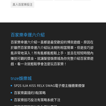
真人百家樂投注
百家樂幸運六介紹
百家樂幸運六介紹一直都是最受歡迎的博奕遊戲，原因在
於雖然百家樂幸運六介紹玩法規則相當簡單，但是技巧卻
能非常地深入！所有能都能輕鬆上手，並且在短短時間內
賺到可觀的獎金。就讓聖發娛樂城為你完整介紹百家樂遊
戲，看一次就輕鬆學會怎麼玩百家樂！
tnze娛樂城
SP2S ILIA KISS RELX SWAG電子煙主機糖果煙彈
百家樂贏錢的3點策略
百家樂技巧投注有策略系統下注