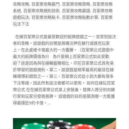
攻略攻略
,
百家樂攻略竅門
,
百家樂攻略策略
,
百家樂攻略
系統
,
百家樂攻略規則技術
,
百家樂攻略贏錢
,
百家樂攻略
遊戲玩法
,
百家樂攻略點卡
,
百家樂攻略點數計算
,
百家樂
玩法下注
在線百家樂公式是最受歡迎的紙牌遊戲之一，並受到投注
者的青睞。該遊戲的目標是將賭注押在銀行或撲克玩家
上，在此處總卡值最大的一方獲勝。（百家樂公式遊戲中
最大的紙牌價值為9） 為什麼網上百家樂公式如此受歡
迎？這是因為與在線輪盤賭相比，印尼百家樂公式具有易
於學習的遊戲規則。第二，該遊戲是賠率最高的最佳在線
賭場博彩類型之一。第三，百家樂公式從小到大都有很多
下注等級，因此所有投注者都可以使用。 如何在線玩百家
樂公式 在在線百家樂公式桌上安裝後，發牌人將分別向銀
行家和玩家分發兩張牌。 該遊戲的目的是猜測哪一方能獲
得最接近9的卡值。...