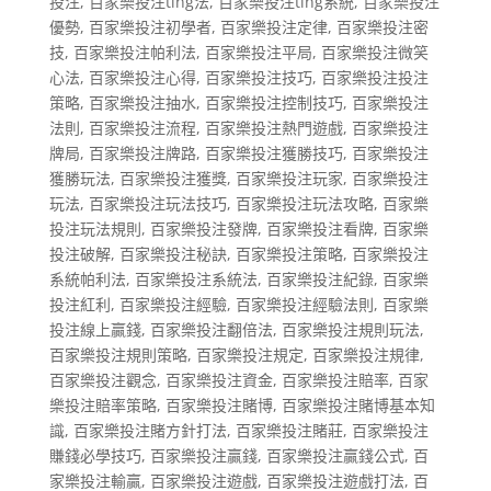
投注
,
百家樂投注ting法
,
百家樂投注ting系統
,
百家樂投注
優勢
,
百家樂投注初學者
,
百家樂投注定律
,
百家樂投注密
技
,
百家樂投注帕利法
,
百家樂投注平局
,
百家樂投注微笑
心法
,
百家樂投注心得
,
百家樂投注技巧
,
百家樂投注投注
策略
,
百家樂投注抽水
,
百家樂投注控制技巧
,
百家樂投注
法則
,
百家樂投注流程
,
百家樂投注熱門遊戲
,
百家樂投注
牌局
,
百家樂投注牌路
,
百家樂投注獲勝技巧
,
百家樂投注
獲勝玩法
,
百家樂投注獲獎
,
百家樂投注玩家
,
百家樂投注
玩法
,
百家樂投注玩法技巧
,
百家樂投注玩法攻略
,
百家樂
投注玩法規則
,
百家樂投注發牌
,
百家樂投注看牌
,
百家樂
投注破解
,
百家樂投注秘訣
,
百家樂投注策略
,
百家樂投注
系統帕利法
,
百家樂投注系統法
,
百家樂投注紀錄
,
百家樂
投注紅利
,
百家樂投注經驗
,
百家樂投注經驗法則
,
百家樂
投注線上贏錢
,
百家樂投注翻倍法
,
百家樂投注規則玩法
,
百家樂投注規則策略
,
百家樂投注規定
,
百家樂投注規律
,
百家樂投注觀念
,
百家樂投注資金
,
百家樂投注賠率
,
百家
樂投注賠率策略
,
百家樂投注賭博
,
百家樂投注賭博基本知
識
,
百家樂投注賭方針打法
,
百家樂投注賭莊
,
百家樂投注
賺錢必學技巧
,
百家樂投注贏錢
,
百家樂投注贏錢公式
,
百
家樂投注輸贏
,
百家樂投注遊戲
,
百家樂投注遊戲打法
,
百