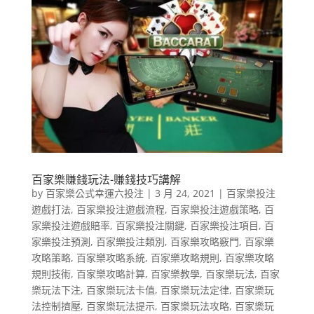
百家樂賺錢玩法-賺錢技巧講解
by
百家樂公式幸運六投注
|
3 月 24, 2021
|
百家樂投注
遊戲打法
,
百家樂投注遊戲流程
,
百家樂投注遊戲策略
,
百
家樂投注遊戲賠率
,
百家樂投注關鍵
,
百家樂投注項目
,
百
家樂投注預測
,
百家樂投注類別
,
百家樂攻略竅門
,
百家樂
攻略策略
,
百家樂攻略系統
,
百家樂攻略規則
,
百家樂攻略
規則技術
,
百家樂攻略計算
,
百家樂教學
,
百家樂玩法
,
百家
樂玩法下注
,
百家樂玩法卡值
,
百家樂玩法定律
,
百家樂玩
法控制擠壓
,
百家樂玩法提示
,
百家樂玩法攻略
,
百家樂玩