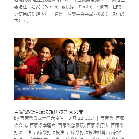
要賭注：莊家（Banco）或玩家（Punto）。還有一個較
少使用的對峙下注， 這是一個雙手將平局並以8：1賠付的
下注。...
百家樂投注玩法規則技巧大公開
by
百家樂公式幸運六投注
|
3 月 22, 2021
|
百家樂
,
百家
樂公式
,
百家樂幸運六
,
百家樂怎麼玩
,
百家樂打法
,
百家樂
打法下注
,
百家樂打法投注
,
百家樂打法投注計算
,
百家樂