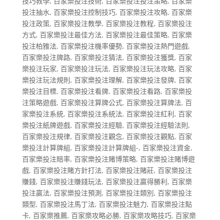
技巧教學
,
百家樂投注技術
,
百家樂投注投注策略
,
百家樂
投注抽水
,
百家樂投注控制技巧
,
百家樂投注攻略
,
百家樂
投注政策
,
百家樂投注教學
,
百家樂投注教程
,
百家樂投注
方式
,
百家樂投注最佳方法
,
百家樂投注最佳策略
,
百家樂
投注柏雅法
,
百家樂投注機率優勢
,
百家樂投注熱門遊戲
,
百家樂投注牌路
,
百家樂投注猜法
,
百家樂投注獲獎
,
百家
樂投注玩家
,
百家樂投注玩法
,
百家樂投注玩法攻略
,
百家
樂投注玩法規則
,
百家樂投注理解
,
百家樂投注發牌
,
百家
樂投注目標
,
百家樂投注看牌
,
百家樂投注看路
,
百家樂投
注策略遊戲
,
百家樂投注算牌公式
,
百家樂投注算牌法
,
百
家樂投注系統
,
百家樂投注系統法
,
百家樂投注紅利
,
百家
樂投注紙牌遊戲
,
百家樂投注經驗
,
百家樂投注經驗法則
,
百家樂投注規律
,
百家樂投注觀念
,
百家樂投注觀點
,
百家
樂投注計算牌組
,
百家樂投注計算牌組-
,
百家樂投注資金
,
百家樂投注賠率
,
百家樂投注賭博策略
,
百家樂投注賭博遊
戲
,
百家樂投注賭方針打法
,
百家樂投注賭莊
,
百家樂投注
賺錢
,
百家樂投注賺錢玩法
,
百家樂投注贏得勝利
,
百家樂
投注贏法
,
百家樂投注預測
,
百家樂投注類別
,
百家樂投注
類型
,
百家樂投注馬丁法
,
百家樂投注魅力
,
百家樂投注點
卡
,
百家樂推薦
,
百家樂攻略必勝
,
百家樂攻略技巧
,
百家樂