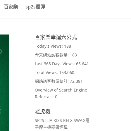
百家樂
sp2s煙彈
百家樂幸運六公式
Today's Views:
188
今天網站訪客數量:
183
Last 365 Days Views:
65,641
Total Views:
153,060
網站訪客數量總計:
72,381
Overview of Search Engine
Referrals:
0
老虎機
SP2S ILIA KISS RELX SWAG電
子煙主機糖果煙彈