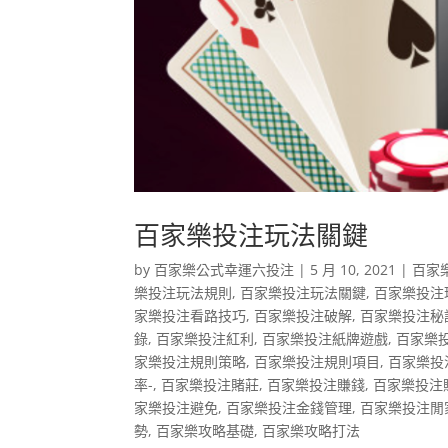
百家樂投注玩法關鍵
by
百家樂公式幸運六投注
|
5 月 10, 2021
|
百家
樂投注玩法規則
,
百家樂投注玩法關鍵
,
百家樂投注
家樂投注看路技巧
,
百家樂投注破解
,
百家樂投注秘
錄
,
百家樂投注紅利
,
百家樂投注紙牌遊戲
,
百家樂
家樂投注規則策略
,
百家樂投注規則項目
,
百家樂投
率-
,
百家樂投注賭莊
,
百家樂投注賺錢
,
百家樂投注
家樂投注避免
,
百家樂投注金錢管理
,
百家樂投注閒
勢
,
百家樂攻略基礎
,
百家樂攻略打法