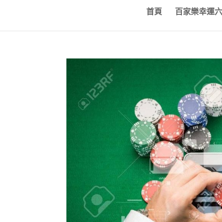
首頁
百家樂幸運