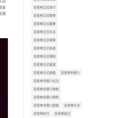
十四
閒家
百家樂公式技巧
能揭
百家樂公式教學
百家樂公式獲勝
百家樂公式玩法
百家樂公式破解
百家樂公式系統
百家樂公式規則
百家樂公式贏錢
百家樂公式遊戲
百家樂幸運六
百家樂幸運六玩法
百家樂幸運六破解
百家樂幸運六規則
百家樂幸運六遊戲
百家樂打法
百家樂技巧
百家樂投注