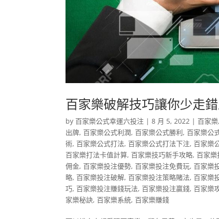
百家樂破解技巧讓你少走錯
by
百家樂公式幸運六投注
|
8 月 5, 2022
|
百家樂
出牌
,
百家樂公式利潤
,
百家樂公式勝利
,
百家樂公
術
,
百家樂公式打法
,
百家樂公式打法下注
,
百家樂
百家樂打法卡值計算
,
百家樂技巧新手攻略
,
百家樂
佣金
,
百家樂投注優勢
,
百家樂投注免費玩
,
百家樂
略
,
百家樂投注破解
,
百家樂投注策略賭法
,
百家樂
巧
,
百家樂投注賺錢玩法
,
百家樂投注贏錢
,
百家樂
家樂秘訣
,
百家樂系統
,
百家樂賺錢