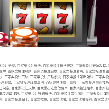
樂投注玩家
,
百家樂投注玩法
,
百家樂投注玩法技巧
,
百家樂投注玩法攻略
,
理解
,
百家樂投注發牌
,
百家樂投注目標
,
百家樂投注看牌
,
百家樂投注看
訣
,
百家樂投注策略
,
百家樂投注策略系統
,
百家樂投注策略賭法
,
百家樂
投注經驗
,
百家樂投注經驗法則
,
百家樂投注線上贏錢
,
百家樂投注規則技
注規定
,
百家樂投注規律
,
百家樂投注變化路單
,
百家樂投注賠率
,
百家樂
賺錢必學技巧
,
百家樂投注賺錢玩法
,
百家樂投注贏得勝利
,
百家樂投注運
家
,
百家樂投注點卡
,
百家樂推薦
,
百家樂攻略
,
百家樂攻略優勢
,
百家樂攻