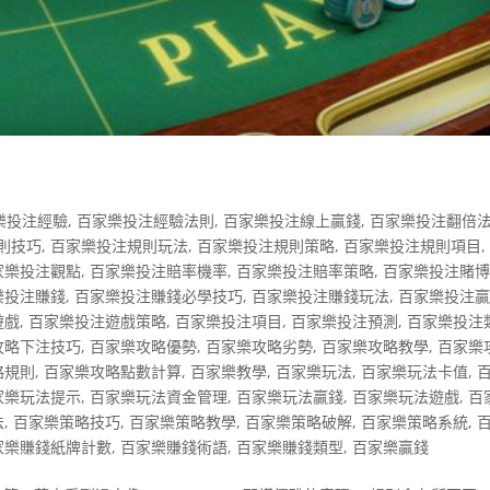
樂投注經驗
,
百家樂投注經驗法則
,
百家樂投注線上贏錢
,
百家樂投注翻倍
則技巧
,
百家樂投注規則玩法
,
百家樂投注規則策略
,
百家樂投注規則項目
家樂投注觀點
,
百家樂投注賠率機率
,
百家樂投注賠率策略
,
百家樂投注賭
樂投注賺錢
,
百家樂投注賺錢必學技巧
,
百家樂投注賺錢玩法
,
百家樂投注
遊戲
,
百家樂投注遊戲策略
,
百家樂投注項目
,
百家樂投注預測
,
百家樂投注
攻略下注技巧
,
百家樂攻略優勢
,
百家樂攻略劣勢
,
百家樂攻略教學
,
百家樂
略規則
,
百家樂攻略點數計算
,
百家樂教學
,
百家樂玩法
,
百家樂玩法卡值
,
家樂玩法提示
,
百家樂玩法資金管理
,
百家樂玩法贏錢
,
百家樂玩法遊戲
,
百
法
,
百家樂策略技巧
,
百家樂策略教學
,
百家樂策略破解
,
百家樂策略系統
,
家樂賺錢紙牌計數
,
百家樂賺錢術語
,
百家樂賺錢類型
,
百家樂贏錢