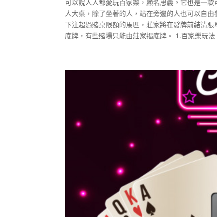
可以說人人都愛玩百家樂，顧名思義。它也是一款
人大桌，除了坐著的人，站在旁邊的人也可以自由
下注超過賭桌限額的馬匹，莊家將在發牌前結清賬
底牌，有些賭場只能由莊家揭底牌。 1.百家樂玩法：.