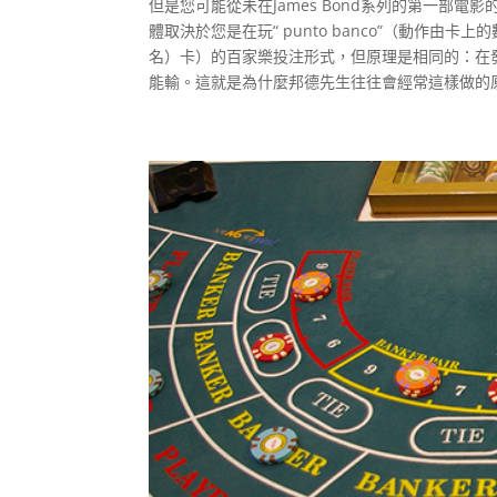
但是您可能從未在James Bond系列的第一部電影
體取決於您是在玩“ punto banco”（動作由卡上
名）卡）的百家樂投注形式，但原理是相同的：在
能輸。這就是為什麼邦德先生往往會經常這樣做的原因