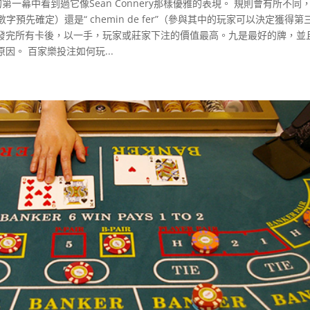
的第一幕中看到過它像Sean Connery那樣優雅的表現。 規則會有所不同
的數字預先確定）還是“ chemin de fer”（參與其中的玩家可以決定獲得第
發完所有卡後，以一手，玩家或莊家下注的價值最高。九是最好的牌，並
。 百家樂投注如何玩...