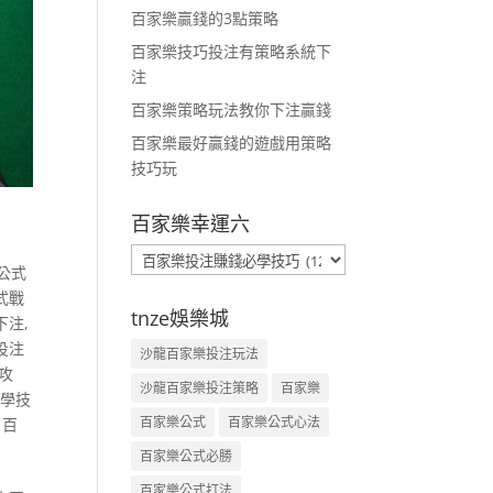
百家樂贏錢的3點策略
百家樂技巧投注有策略系統下
注
百家樂策略玩法教你下注贏錢
百家樂最好贏錢的遊戲用策略
技巧玩
百家樂幸運六
百
公式
家
式戰
樂
tnze娛樂城
下注
,
幸
投注
沙龍百家樂投注玩法
運
攻
六
沙龍百家樂投注策略
百家樂
必學技
百家樂公式
百家樂公式心法
,
百
百家樂公式必勝
百家樂公式打法