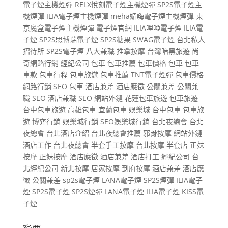
電子煙主機煙彈
RELX悅刻電子煙主機煙彈
SP2S電子煙主
機煙彈
ILIA電子煙主機煙彈
meha媚嗨電子煙主機煙彈
東
京魔盒電子煙主機煙彈
電子煙官網
ILIA哩啞電子煙
ILIA電
子煙
SP2S思博瑞電子煙
SP2S糖果
SWAG電子煙
台北私人
招待所
SP2S電子煙
八大兼職
推拿按摩
台灣暗黑旅遊
尚
奇網路行銷
經紀公司
包車
包車推薦
包車價格
包車
包車
車款
包車行程
包車旅遊
包車推薦
TNT電子煙彈
包車價格
網路行銷
SEO
包車
酒店兼差
酒店應徵
公關兼差
公關兼
職
SEO
酒店兼職
SEO
網站外鏈
花蓮包車旅遊
包車旅遊
台中包車旅遊
高雄包車
宜蘭包車
娛樂城
台中包車
包車旅
遊
博弈行銷
娛樂城行銷
SEO娛樂城行銷
台北夜總會
台北
夜總會
台北酒店介紹
台北夜總會推薦
邪骨按摩
網站外鏈
酒店工作
台北夜總會
半套手工按摩
台北按摩
半套店
正妹
按摩
正妹按摩
酒店應徵
酒店兼差
酒店打工
經紀公司
台
北經紀公司
新北按摩
居家按摩
到府按摩
酒店兼差
酒店應
徵
公關兼差
sp2s電子煙
LANA電子煙
SP2S煙彈
ILIA電子
煙
SP2S電子煙
SP2S煙彈
LANA電子煙
ILIA電子煙
KISS電
子煙