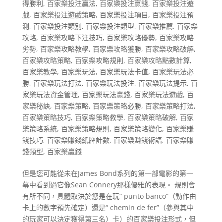
得勝利
,
百家樂投注贏法
,
百家樂投注贏錢
,
百家樂投注遊
戲
,
百家樂投注遊戲策略
,
百家樂投注項目
,
百家樂投注預
測
,
百家樂投注類別
,
百家樂投注類型
,
百家樂推薦
,
百家樂
攻略
,
百家樂攻略下注技巧
,
百家樂攻略優勢
,
百家樂攻略
劣勢
,
百家樂攻略教學
,
百家樂攻略獲勝
,
百家樂攻略破解
,
百家樂攻略策略
,
百家樂攻略規則
,
百家樂攻略點數計算
,
百家樂教學
,
百家樂玩法
,
百家樂玩法卡值
,
百家樂玩法必
勝
,
百家樂玩法打法
,
百家樂玩法投注
,
百家樂玩法提示
,
百
家樂玩法資金管理
,
百家樂玩法贏錢
,
百家樂玩法遊戲
,
百
家樂秘訣
,
百家樂策略
,
百家樂策略必勝
,
百家樂策略打法
,
百家樂策略技巧
,
百家樂策略教學
,
百家樂策略破解
,
百家
樂策略系統
,
百家樂策略規則
,
百家樂策略變化
,
百家樂賺
錢技巧
,
百家樂賺錢紙牌計數
,
百家樂賺錢術語
,
百家樂賺
錢類型
,
百家樂贏錢
但是您可能從未在James Bond系列的第一部電影的第一
幕中看到過它像Sean Connery那樣優雅的表現。 規則會
有所不同，具體取決於您是在玩“ punto banco”（動作由
卡上的數字預先確定）還是“ chemin de fer”（參與其中
的玩家可以決定獲得第三名）卡）的百家樂投注形式，但