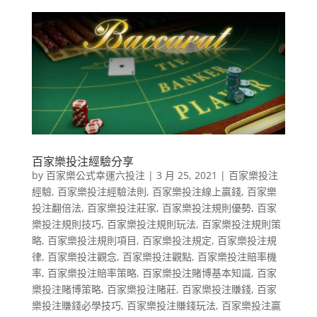
百家樂投注經驗分享
by
百家樂公式幸運六投注
|
3 月 25, 2021
|
百家樂投注
經驗
,
百家樂投注經驗法則
,
百家樂投注線上贏錢
,
百家樂
投注翻倍法
,
百家樂投注莊家
,
百家樂投注規則優勢
,
百家
樂投注規則技巧
,
百家樂投注規則玩法
,
百家樂投注規則策
略
,
百家樂投注規則項目
,
百家樂投注規定
,
百家樂投注規
律
,
百家樂投注觀念
,
百家樂投注觀點
,
百家樂投注賠率機
率
,
百家樂投注賠率策略
,
百家樂投注賭博基本知識
,
百家
樂投注賭博策略
,
百家樂投注賭莊
,
百家樂投注賺錢
,
百家
樂投注賺錢必學技巧
,
百家樂投注賺錢玩法
,
百家樂投注贏