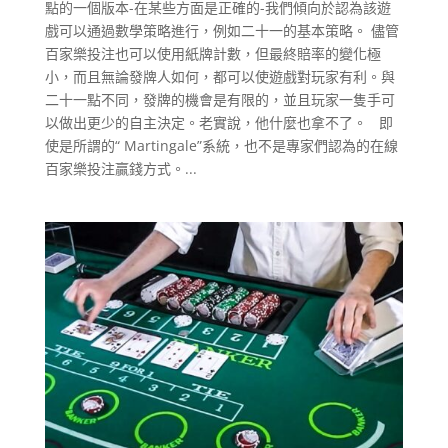
點的一個版本-在某些方面是正確的-我們傾向於認為該遊
戲可以通過數學策略進行，例如二十一的基本策略。 儘管
百家樂投注也可以使用紙牌計數，但最終賠率的變化極
小，而且無論發牌人如何，都可以使遊戲對玩家有利。與
二十一點不同，發牌的機會是有限的，並且玩家一隻手可
以做出更少的自主決定。老實說，他什麼也拿不了。 即
使是所謂的“ Martingale”系統，也不是專家們認為的在線
百家樂投注贏錢方式。...