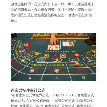
原理是相同的：在發完所有卡後，以一手，玩家或莊家下
注的價值最高。九是最好的牌，並且不能輸。這就是為什
麼邦德先生往往會經常這樣做的原因。 百家樂投注如何
玩...
百家樂投注贏錢公式
by
百家樂公式幸運六投注
|
3 月 23, 2021
|
百家樂公式
玩法說明
,
百家樂公式破解
,
百家樂公式秘訣
,
百家樂公式
程序
,
百家樂公式竅門
,
百家樂投注算牌公式
,
百家樂投注