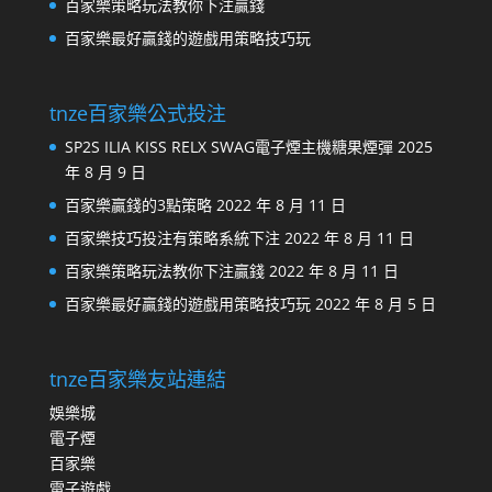
百家樂策略玩法教你下注贏錢
百家樂最好贏錢的遊戲用策略技巧玩
tnze百家樂公式投注
SP2S ILIA KISS RELX SWAG電子煙主機糖果煙彈
2025
年 8 月 9 日
百家樂贏錢的3點策略
2022 年 8 月 11 日
百家樂技巧投注有策略系統下注
2022 年 8 月 11 日
百家樂策略玩法教你下注贏錢
2022 年 8 月 11 日
百家樂最好贏錢的遊戲用策略技巧玩
2022 年 8 月 5 日
tnze百家樂友站連結
娛樂城
電子煙
百家樂
電子遊戲