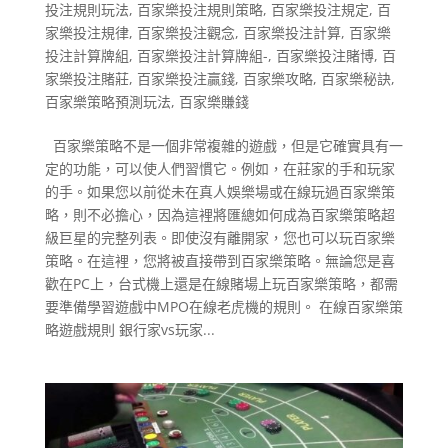
投注規則玩法
,
百家樂投注規則策略
,
百家樂投注規定
,
百
家樂投注規律
,
百家樂投注觀念
,
百家樂投注計算
,
百家樂
投注計算牌組
,
百家樂投注計算牌組-
,
百家樂投注賭博
,
百
家樂投注賭莊
,
百家樂投注贏錢
,
百家樂攻略
,
百家樂秘訣
,
百家樂策略預測玩法
,
百家樂賺錢
百家樂策略不是一個非常複雜的遊戲，但是它確實具有一
定的功能，可以使人們習慣它。例如，在莊家的手和玩家
的手。如果您以前從未在真人娛樂場或在線玩過百家樂策
略，則不必擔心，因為這裡將匯總如何成為百家樂策略超
級巨星的完整列表。即使沒有離開家，您也可以玩百家樂
策略。在這裡，您將被直接帶到百家樂策略。無論您是喜
歡在PC上，台式機上還是在線賭場上玩百家樂策略，都需
要準備學習遊戲中MPO在線老虎機的規則。 在線百家樂策
略遊戲規則 銀行家vs玩家...