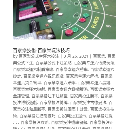
百家樂技術-百家樂玩法技巧
by
百家樂公式幸運六投注
|
3 月 26, 2021
|
百家樂
,
百家
樂公式下注
,
百家樂公式下注策略
,
百家樂幸運六傳統玩法
,
百家樂幸運六制勝策略
,
百家樂幸運六勝率
,
百家樂幸運六
妙計
,
百家樂幸運六視訊遊戲
,
百家樂幸運六解析
,
百家樂
幸運六資金管理
,
百家樂幸運六賠率
,
百家樂幸運六贏錢
,
百家樂幸運六遊戲
,
百家樂幸運六遊戲策略
,
百家樂幸運六
金錢管理
,
百家樂投注下注類​​型
,
百家樂投注勝率
,
百家樂
投注博彩遊戲
,
百家樂投注博牌
,
百家樂投注古德曼法
,
百
家樂投注和局勝率
,
百家樂投注圖表卡計數
,
百家樂投注技
術
,
百家樂投注控制技巧
,
百家樂投注提示
,
百家樂投注提
示
,
百家樂投注攻略
,
百家樂投注機率優勢
,
百家樂投注正
確方向
,
百家樂投注法則
,
百家樂投注法看燈
,
百家樂投注