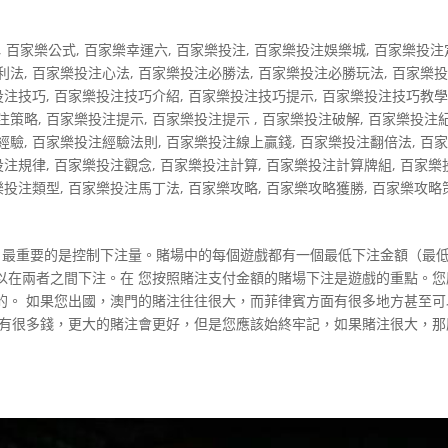
,
百家樂公式
,
百家樂幸運六
,
百家樂投注
,
百家樂投注娛樂城
,
百家樂投注
利法
,
百家樂投注心法
,
百家樂投注必勝法
,
百家樂投注必勝玩法
,
百家樂
投注技巧
,
百家樂投注技巧介紹
,
百家樂投注技巧提示
,
百家樂投注技巧教
注策略
,
百家樂投注提示
,
百家樂投注提示
,
百家樂投注破解
,
百家樂投注
經驗
,
百家樂投注經驗法則
,
百家樂投注線上贏錢
,
百家樂投注翻倍法
,
百
投注規律
,
百家樂投注觀念
,
百家樂投注計算
,
百家樂投注計算牌組
,
百家樂
樂投注類型
,
百家樂投注馬丁法
,
百家樂攻略
,
百家樂攻略獲勝
,
百家樂攻略
時，最重要的是控制下注量。賭場中的每個遊戲都有一個最低下注金額（最
以在兩者之間下注。在 您按照賭注支付金額的賭場下注是遊戲的重點。您
的。 如果您出國，澳門的賭注往往很大，而菲律賓方面有很多地方甚至可
您有很多錢，更大的賭注會更好，但是您應該始終牢記，如果賭注很大，那