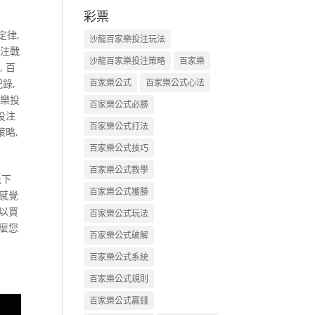
彩票
定律
,
沙龍百家樂投注玩法
投注戰
沙龍百家樂投注策略
百家樂
學
,
百
百家樂公式
百家樂公式心法
紀錄
,
家樂投
百家樂公式必勝
投注
百家樂公式打法
策略
,
百家樂公式技巧
百家樂公式教學
低下
百家樂公式獲勝
感覺
以買
百家樂公式玩法
麼您
百家樂公式破解
百家樂公式系統
百家樂公式規則
百家樂公式贏錢