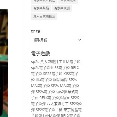
百家樂真人投注
百家樂破解
百家樂賺錢
百家樂預測
真人百家樂投注
tnze
tnze
電子遊戲
sp2s
八大兼職打工
ILIA電子煙
sp2s電子煙
KISS電子煙
RELX
電子煙
SP2S電子煙
KISS電子
煙
ilia電子煙
網站顧問
SP2s
MAX電子煙
SP2s MAX電子煙
彈
SP2s電子煙
sps2拋棄式電
子菸
RELX電子煙彈糖果
SP2S
電子煙彈
八大兼職打工
SP2S煙
彈
SP2S電子煙主機
東京魔盒電
子煙彈
LANA煙彈
RELX電子煙