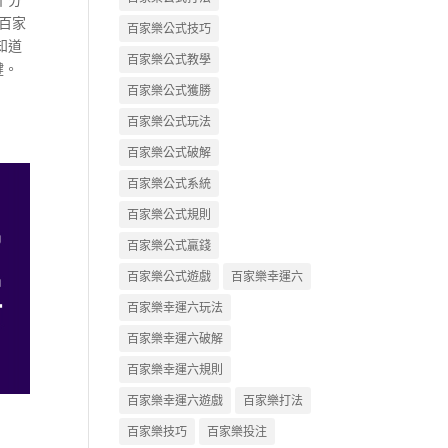
百家
百家樂公式技巧
知道
百家樂公式教學
鍵。
百家樂公式獲勝
百家樂公式玩法
百家樂公式破解
百家樂公式系統
百家樂公式規則
百家樂公式贏錢
百家樂公式遊戲
百家樂幸運六
百家樂幸運六玩法
百家樂幸運六破解
百家樂幸運六規則
百家樂幸運六遊戲
百家樂打法
百家樂技巧
百家樂投注