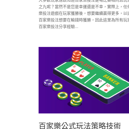
之九呢？當然不是您是幸運還是不幸，實際上，任
樂投注遊戲在玩家獲勝後，想要繼續贏得更多，以
百家樂投注想要在輸錢時獲勝，因此這里為所有玩
百家樂投注分享經驗...
百家樂公式玩法策略技術