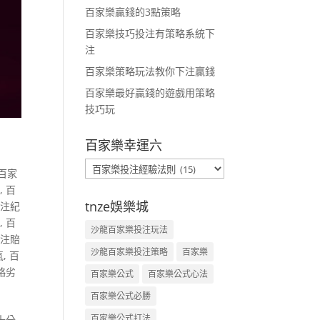
百家樂贏錢的3點策略
百家樂技巧投注有策略系統下
注
百家樂策略玩法教你下注贏錢
百家樂最好贏錢的遊戲用策略
技巧玩
百家樂幸運六
百
百家
家
路
,
百
樂
tnze娛樂城
投注紀
幸
巧
,
百
沙龍百家樂投注玩法
運
投注賠
六
沙龍百家樂投注策略
百家樂
氣
,
百
略劣
百家樂公式
百家樂公式心法
百家樂公式必勝
百家樂公式打法
十分