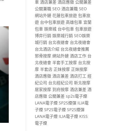
車
酒店兼差
酒店應徵
公關兼差
公關兼職
SEO
酒店兼職
SEO
網站外鏈
花蓮包車旅遊
包車旅
遊
台中包車旅遊
高雄包車
宜蘭
包車
娛樂城
台中包車
包車旅遊
博弈行銷
娛樂城行銷
SEO娛樂
城行銷
台北夜總會
台北夜總會
台北酒店介紹
台北夜總會推薦
邪骨按摩
網站外鏈
酒店工作
台
北夜總會
半套手工按摩
台北按
摩
半套店
正妹按摩
正妹按摩
酒店應徵
酒店兼差
酒店打工
經
紀公司
台北經紀公司
新北按摩
居家按摩
到府按摩
酒店兼差
酒
店應徵
公關兼差
sp2s電子煙
LANA電子煙
SP2S煙彈
ILIA電
子煙
SP2S電子煙
SP2S煙彈
LANA電子煙
ILIA電子煙
KISS
電子煙