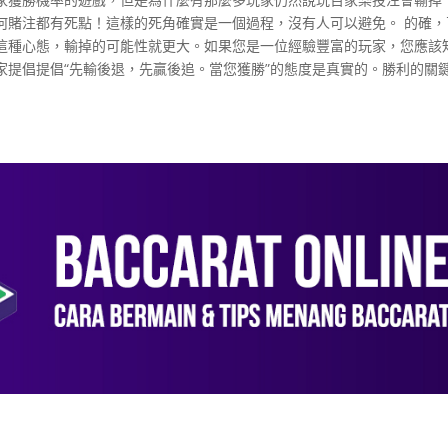
何賭注都有死點！這樣的死角確實是一個過程，沒有人可以避免。 的確，
這種心態，輸掉的可能性就更大。如果您是一位經驗豐富的玩家，您應該
家提倡提倡“先輸後退，先贏後追。當您獲勝”的態度是真實的。勝利的關