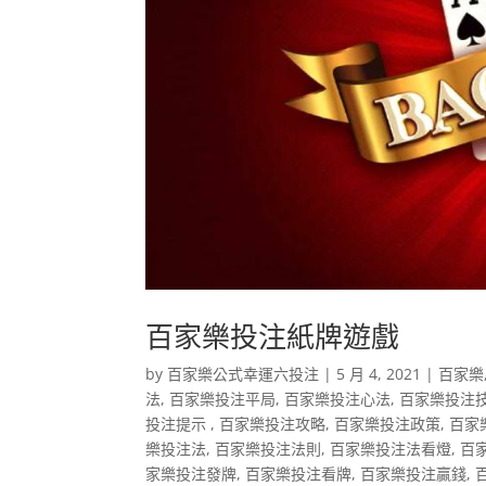
百家樂投注紙牌遊戲
by
百家樂公式幸運六投注
|
5 月 4, 2021
|
百家樂
法
,
百家樂投注平局
,
百家樂投注心法
,
百家樂投注
投注提示
,
百家樂投注攻略
,
百家樂投注政策
,
百家
樂投注法
,
百家樂投注法則
,
百家樂投注法看燈
,
百
家樂投注發牌
,
百家樂投注看牌
,
百家樂投注贏錢
,