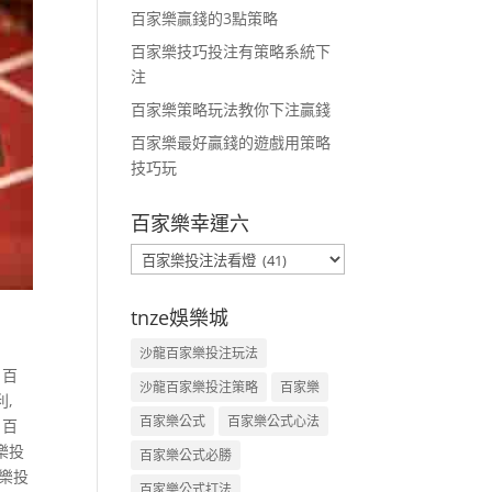
百家樂贏錢的3點策略
百家樂技巧投注有策略系統下
注
百家樂策略玩法教你下注贏錢
百家樂最好贏錢的遊戲用策略
技巧玩
百家樂幸運六
百
家
樂
tnze娛樂城
幸
沙龍百家樂投注玩法
運
,
百
六
沙龍百家樂投注策略
百家樂
利
,
百家樂公式
百家樂公式心法
,
百
樂投
百家樂公式必勝
樂投
百家樂公式打法