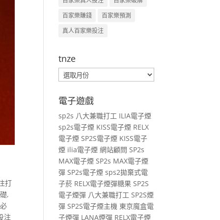
百家樂真人投注
百家樂破解
百家樂賺錢
百家樂預測
真人百家樂投注
tnze
tnze
電子遊戲
sp2s
八大兼職打工
ILIA電子煙
sp2s電子煙
KISS電子煙
RELX
電子煙
SP2S電子煙
KISS電子
煙
ilia電子煙
網站顧問
SP2s
MAX電子煙
SP2s MAX電子煙
彈
SP2s電子煙
sps2拋棄式電
注打
子菸
RELX電子煙彈糖果
SP2S
基礎
,
電子煙彈
八大兼職打工
SP2S煙
注必
彈
SP2S電子煙主機
東京魔盒電
投注
子煙彈
LANA煙彈
RELX電子煙