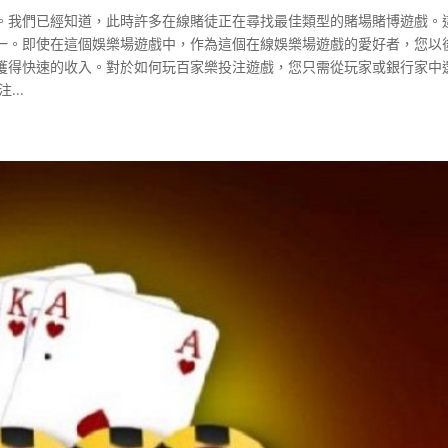
。我們已經知道，此時許多在線賭徒正在尋找最佳類型的賭場賭博遊戲。
一。即使在這個娛樂場遊戲中，作為這個在線娛樂場遊戲的愛好者，您以
獲得快速的收入。對於如何玩百家樂投注遊戲，您只需從玩家或銀行家中
..