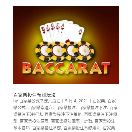
百家樂投注預測玩法
by
百家樂公式幸運六投注
|
5 月 4, 2021
|
百家樂
,
百家
樂公式
,
百家樂幸運六
,
百家樂投注
,
百家樂投注下注
,
百家
樂投注下注打法
,
百家樂投注下注策略
,
百家樂投注下注類​​
型
,
百家樂投注原理
,
百家樂投注圖表卡計數
,
百家樂投注
基本技巧
,
百家樂投注基礎
,
百家樂投注基礎規則
,
百家樂