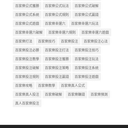
百家樂公式獲勝
百家樂公式玩法
百家樂公式破解
百家樂公式系統
百家樂公式規則
百家樂公式贏錢
百家樂公式遊戲
百家樂幸運六
百家樂幸運六玩法
百家樂幸運六破解
百家樂幸運六規則
百家樂幸運六遊戲
百家樂打法
百家樂技巧
百家樂投注
百家樂投注心法
百家樂投注必勝
百家樂投注打法
百家樂投注技巧
百家樂投注教學
百家樂投注獲勝
百家樂投注玩法
百家樂投注破解
百家樂投注策略
百家樂投注系統
百家樂投注規則
百家樂投注贏錢
百家樂投注遊戲
百家樂攻略
百家樂教學
百家樂真人公式
百家樂真人投注
百家樂破解
百家樂賺錢
百家樂預測
真人百家樂投注