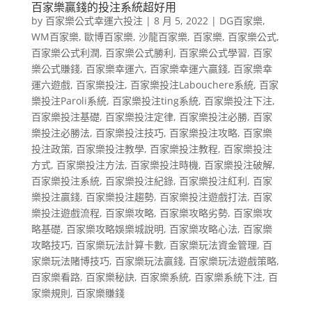
百家樂贏錢的投注系統超好用
by
百家樂公式幸運六投注
|
8 月 5, 2022
|
DG百家樂
,
WM百家樂
,
歐博百家樂
,
沙龍百家樂
,
百家樂
,
百家樂公式
,
百家樂公式利潤
,
百家樂公式勝利
,
百家樂公式學習
,
百家
樂公式賺錢
,
百家樂幸運六
,
百家樂幸運六贏錢
,
百家樂幸
運六遊戲
,
百家樂投注
,
百家樂投注Labouchere系統
,
百家
樂投注Paroli系統
,
百家樂投注ting系統
,
百家樂投注下注
,
百家樂投注基礎
,
百家樂投注定律
,
百家樂投注必勝
,
百家
樂投注必勝法
,
百家樂投注技巧
,
百家樂投注攻略
,
百家樂
投注政策
,
百家樂投注教學
,
百家樂投注教程
,
百家樂投注
方式
,
百家樂投注方法
,
百家樂投注時機
,
百家樂投注破解
,
百家樂投注系統
,
百家樂投注紀錄
,
百家樂投注紅利
,
百家
樂投注贏錢
,
百家樂投注趨勢
,
百家樂投注遊戲打法
,
百家
樂投注遊戲流程
,
百家樂攻略
,
百家樂攻略劣勢
,
百家樂攻
略基礎
,
百家樂攻略娛樂城說明
,
百家樂攻略心法
,
百家樂
攻略技巧
,
百家樂玩法計算卡數
,
百家樂玩法資金管理
,
百
家樂玩法賭博技巧
,
百家樂玩法贏錢
,
百家樂玩法遊戲策略
,
百家樂看路
,
百家樂秘訣
,
百家樂系統
,
百家樂系統下注
,
百
家樂規則
,
百家樂賺錢