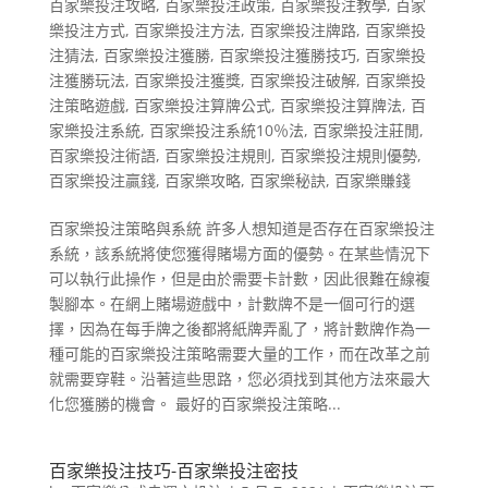
百家樂投注攻略
,
百家樂投注政策
,
百家樂投注教學
,
百家
樂投注方式
,
百家樂投注方法
,
百家樂投注牌路
,
百家樂投
注猜法
,
百家樂投注獲勝
,
百家樂投注獲勝技巧
,
百家樂投
注獲勝玩法
,
百家樂投注獲獎
,
百家樂投注破解
,
百家樂投
注策略遊戲
,
百家樂投注算牌公式
,
百家樂投注算牌法
,
百
家樂投注系統
,
百家樂投注系統10％法
,
百家樂投注莊閒
,
百家樂投注術語
,
百家樂投注規則
,
百家樂投注規則優勢
,
百家樂投注贏錢
,
百家樂攻略
,
百家樂秘訣
,
百家樂賺錢
百家樂投注策略與系統 許多人想知道是否存在百家樂投注
系統，該系統將使您獲得賭場方面的優勢。在某些情況下
可以執行此操作，但是由於需要卡計數，因此很難在線複
製腳本。在網上賭場遊戲中，計數牌不是一個可行的選
擇，因為在每手牌之後都將紙牌弄亂了，將計數牌作為一
種可能的百家樂投注策略需要大量的工作，而在改革之前
就需要穿鞋。沿著這些思路，您必須找到其他方法來最大
化您獲勝的機會。 最好的百家樂投注策略...
百家樂投注技巧-百家樂投注密技