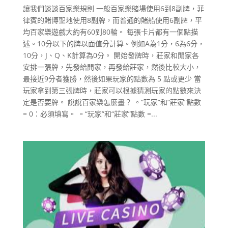
讓我們談談百家樂規則 一般百家樂賭場使用6到8副牌，菲
律賓的賭博聖地使用8副牌，而普通的賭船使用6副牌，平
均百家樂遊戲大約有60到80輪。 每張卡片都有一個點描
述。10分以下的牌以面值分計算。例如A為1分，6為6分，
10分，J、Q、K計算為0分。 開始發牌時，莊家和閒家各
安排一張牌，先發給閒家，再發給莊家，然後比較大小，
最接近9分者獲勝，然後如果玩家的點數為 5 點或更少 當
玩家拿到第三張牌時，莊家可以根據猜測玩家的點數來決
定是否要牌。 說說百家樂怎麼畫？ 。“玩家”和“莊家”點數
= 0：必須填寫。 。“玩家”和“莊家”點數 =...