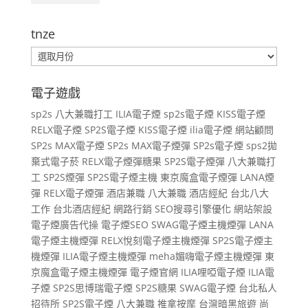
tnze
tnze
電子遊戲
sp2s
八大兼職打工
ILIA電子煙
sp2s電子煙
KISS電子煙
RELX電子煙
SP2S電子煙
KISS電子煙
ilia電子煙
網站顧問
SP2s MAX電子煙
SP2s MAX電子煙彈
SP2s電子煙
sps2拋
棄式電子菸
RELX電子煙彈糖果
SP2S電子煙彈
八大兼職打
工
SP2S煙彈
SP2S電子煙主機
東京魔盒電子煙彈
LANA煙
彈
RELX電子煙彈
酒店兼職
八大兼職
酒店經紀
台北八大
工作
台北酒店經紀
網路行銷
SEO搜尋引擎優化
網站架設
電子煙廣告代操
電子煙SEO
SWAG電子煙主機煙彈
LANA
電子煙主機煙彈
RELX悅刻電子煙主機煙彈
SP2S電子煙主
機煙彈
ILIA電子煙主機煙彈
meha媚嗨電子煙主機煙彈
東
京魔盒電子煙主機煙彈
電子煙官網
ILIA哩啞電子煙
ILIA電
子煙
SP2S思博瑞電子煙
SP2S糖果
SWAG電子煙
台北私人
招待所
SP2S電子煙
八大兼職
推拿按摩
台灣暗黑旅遊
尚