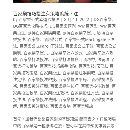
百家樂技巧投注有策略系統下注
by
百家樂公式幸運六投注
|
8 月 11, 2022
|
DG百家樂
,
DG百家樂攻略技巧
,
DG百家樂預測
,
WM百家樂
,
WM百家
樂投注
,
歐博百家樂娛樂城
,
歐博百家樂幸運六
,
歐博百家
樂投注
,
百家樂
,
百家樂公式
,
百家樂公式Martingale下注
法
,
百家樂公式Paroli下注法
,
百家樂公式下注
,
百家樂公式
勝利
,
百家樂幸運六
,
百家樂幸運六公式
,
百家樂幸運六攻
略
,
百家樂打法投注
,
百家樂打法投資
,
百家樂打法玩法
,
百
家樂打法策略
,
百家樂技巧新手攻略
,
百家樂技巧玩法
,
百
家樂技巧策略
,
百家樂投注
,
百家樂投注娛樂城
,
百家樂投
注定律
,
百家樂投注密技
,
百家樂投注平局
,
百家樂投注戰
術
,
百家樂投注打纜
,
百家樂投注技巧
,
百家樂投注政策
,
百
家樂投注教學
,
百家樂投注教程
,
百家樂投注方法
,
百家樂
投注法
,
百家樂投注法則
,
百家樂投注流程
,
百家樂投注破
解
,
百家樂投注贏錢
,
百家樂攻略
,
百家樂秘訣
首先，讓我們談談百家樂的基礎知識 簡而言之，在線賭場
中的百家樂是一種紙牌遊戲，您可以在其中預測誰會贏或