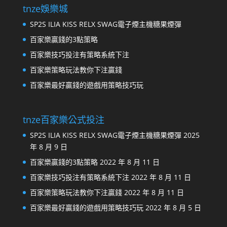
tnze娛樂城
SP2S ILIA KISS RELX SWAG電子煙主機糖果煙彈
百家樂贏錢的3點策略
百家樂技巧投注有策略系統下注
百家樂策略玩法教你下注贏錢
百家樂最好贏錢的遊戲用策略技巧玩
tnze百家樂公式投注
SP2S ILIA KISS RELX SWAG電子煙主機糖果煙彈
2025
年 8 月 9 日
百家樂贏錢的3點策略
2022 年 8 月 11 日
百家樂技巧投注有策略系統下注
2022 年 8 月 11 日
百家樂策略玩法教你下注贏錢
2022 年 8 月 11 日
百家樂最好贏錢的遊戲用策略技巧玩
2022 年 8 月 5 日