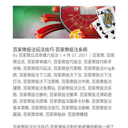
百家樂投注玩法技巧-百家樂投注系統
by
百家樂公式幸運六投注
|
4 月 27, 2021
|
百家樂
,
百家
樂公式
,
百家樂幸運六
,
百家樂技巧投注
,
百家樂技巧新手
攻略
,
百家樂技巧玩法
,
百家樂技巧策略
,
百家樂投注ting系
統
,
百家樂投注下三路
,
百家樂投注下注
,
百家樂投注下注
打法
,
百家樂投注下注策略
,
百家樂投注中獎
,
百家樂投注
優勢
,
百家樂投注免費玩
,
百家樂投注公式
,
百家樂投注劣
勢
,
百家樂投注勝利
,
百家樂投注勝率
,
百家樂投注博彩遊
戲
,
百家樂投注原理
,
百家樂投注圖表卡計數
,
百家樂投注
基本策略
,
百家樂投注技巧
,
百家樂投注破解
,
百家樂投注
贏錢
,
百家樂攻略
,
百家樂秘訣
,
百家樂賺錢
百家樂投注玩法技巧 百家樂投注對於新老賭徒都是一個了