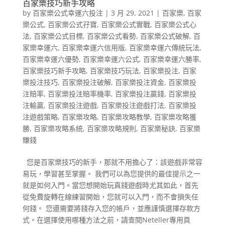
百家樂技巧新手攻略
by
百家樂公式幸運六投注
|
3 月 29, 2021
|
百家樂
,
百家
樂公式
,
百家樂公式孖寶
,
百家樂公式實戰
,
百家樂公式心
法
,
百家樂公式目標
,
百家樂公式看勢
,
百家樂公式破解
,
百
家樂幸運六
,
百家樂幸運六信用版
,
百家樂幸運六傳統玩法
,
百家樂幸運六優勢
,
百家樂幸運六公式
,
百家樂幸運六勝率
,
百家樂技巧新手攻略
,
百家樂技巧玩法
,
百家樂投注
,
百家
樂投注技巧
,
百家樂投注破解
,
百家樂投注資金
,
百家樂投
注賠率
,
百家樂投注賠率機率
,
百家樂投注贏錢
,
百家樂投
注輸贏
,
百家樂投注遊戲
,
百家樂投注遊戲打法
,
百家樂投
注遊戲策略
,
百家樂攻略
,
百家樂攻略教學
,
百家樂攻略獲
勝
,
百家樂攻略系統
,
百家樂攻略規則
,
百家樂秘訣
,
百家樂
賺錢
您是百家樂技巧的新手，那就不用擔心了：該遊戲非常容
易玩，學習甚至掌握。 我們可以為您提供的最佳提示之一
就是如何入門。當您想開始玩真錢遊戲時尤其如此，首先
從免費旋轉在線練習開始，您就可以入門，而不會損失任
何錢。 您還需要將錢存入您的帳戶，並應謹慎選擇存款方
式。在選擇使用哪種方法之前，請查閱Neteller專用頁