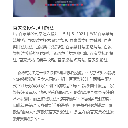
百家樂投注規則玩法
by
百家樂公式幸運六投注
|
5 月 5, 2021
|
WM百家樂玩
法策略
,
百家樂幸運六資金管理
,
百家樂幸運六遊戲
,
百家
樂打法玩法
,
百家樂打法策略
,
百家樂打法策略玩法
,
百家
樂打法系統說明類型
,
百家樂打法規則計算
,
百家樂技巧投
注
,
百家樂技巧新手攻略
,
百家樂技巧玩法
,
百家樂投注
百家樂投注是一個相對容易理解的遊戲，但是很多人發現
它的參與復雜且令人困惑。網上百家樂投注有兩種主要方
式下注玩家或莊家。剩下的就是平局。 請參閱什麼是百家
樂投注文章以了解更多詳細信息。 輕鬆處理百家樂投注的
基本規則，而且遊戲玩法也非常簡單。不需要特殊技能，
因此這是適合大多數新手的遊戲，但是許多經驗豐富且喜
歡冒險的人也喜歡玩百家樂投注。 是主在線百家樂投注遊
戲規則取勝咯。...