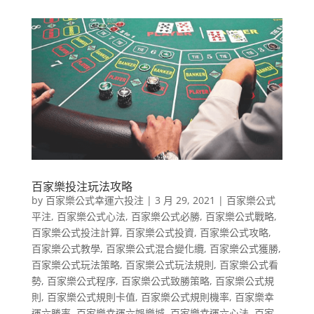
百家樂投注玩法攻略
by
百家樂公式幸運六投注
|
3 月 29, 2021
|
百家樂公式
平注
,
百家樂公式心法
,
百家樂公式必勝
,
百家樂公式戰略
,
百家樂公式投注計算
,
百家樂公式投資
,
百家樂公式攻略
,
百家樂公式教學
,
百家樂公式混合變化纜
,
百家樂公式獲勝
,
百家樂公式玩法策略
,
百家樂公式玩法規則
,
百家樂公式看
勢
,
百家樂公式程序
,
百家樂公式致勝策略
,
百家樂公式規
則
,
百家樂公式規則卡值
,
百家樂公式規則機率
,
百家樂幸
運六勝率
,
百家樂幸運六娛樂城
,
百家樂幸運六心法
,
百家