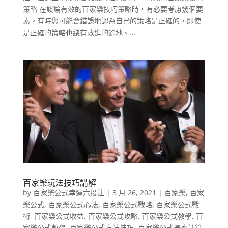
策略 在談論有效的百家樂技巧策略時，有必要考慮幾個要
素。有時您可能會錯誤地認為自己的策略是正確的，即使
是正確的策略也總有改進的餘地。...
百家樂玩法技巧講解
by
百家樂公式幸運六投注
|
3 月 26, 2021
|
百家樂
,
百家
樂公式
,
百家樂公式心法
,
百家樂公式戰略
,
百家樂公式戰
術
,
百家樂公式收益
,
百家樂公式攻略
,
百家樂公式教學
,
百
家樂公式數學
,
百家樂公式方法技巧
,
百家樂公式概率計算
,