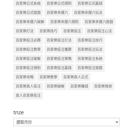
百家樂公式系統
百家樂公式規則
百家樂公式贏錢
百家樂公式遊戲
百家樂幸運六
百家樂幸運六玩法
百家樂幸運六破解
百家樂幸運六規則
百家樂幸運六遊戲
百家樂打法
百家樂技巧
百家樂投注
百家樂投注心法
百家樂投注必勝
百家樂投注打法
百家樂投注技巧
百家樂投注教學
百家樂投注獲勝
百家樂投注玩法
百家樂投注破解
百家樂投注策略
百家樂投注系統
百家樂投注規則
百家樂投注贏錢
百家樂投注遊戲
百家樂攻略
百家樂教學
百家樂真人公式
百家樂真人投注
百家樂破解
百家樂賺錢
百家樂預測
真人百家樂投注
tnze
tnze