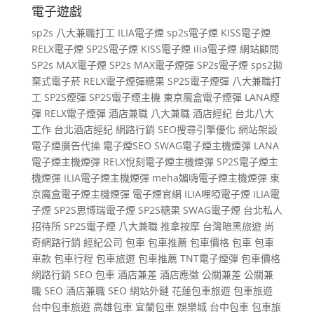
電子遊戲
sp2s
八大兼職打工
ILIA電子煙
sp2s電子煙
KISS電子煙
RELX電子煙
SP2S電子煙
KISS電子煙
ilia電子煙
網站顧問
SP2s MAX電子煙
SP2s MAX電子煙彈
SP2s電子煙
sps2拋
棄式電子菸
RELX電子煙彈糖果
SP2S電子煙彈
八大兼職打
工
SP2S煙彈
SP2S電子煙主機
東京魔盒電子煙彈
LANA煙
彈
RELX電子煙彈
酒店兼職
八大兼職
酒店經紀
台北八大
工作
台北酒店經紀
網路行銷
SEO搜尋引擎優化
網站架設
電子煙廣告代操
電子煙SEO
SWAG電子煙主機煙彈
LANA
電子煙主機煙彈
RELX悅刻電子煙主機煙彈
SP2S電子煙主
機煙彈
ILIA電子煙主機煙彈
meha媚嗨電子煙主機煙彈
東
京魔盒電子煙主機煙彈
電子煙官網
ILIA哩啞電子煙
ILIA電
子煙
SP2S思博瑞電子煙
SP2S糖果
SWAG電子煙
台北私人
招待所
SP2S電子煙
八大兼職
推拿按摩
台灣暗黑旅遊
尚
奇網路行銷
經紀公司
包車
包車推薦
包車價格
包車
包車
車款
包車行程
包車旅遊
包車推薦
TNT電子煙彈
包車價格
網路行銷
SEO
包車
酒店兼差
酒店應徵
公關兼差
公關兼
職
SEO
酒店兼職
SEO
網站外鏈
花蓮包車旅遊
包車旅遊
台中包車旅遊
高雄包車
宜蘭包車
娛樂城
台中包車
包車旅