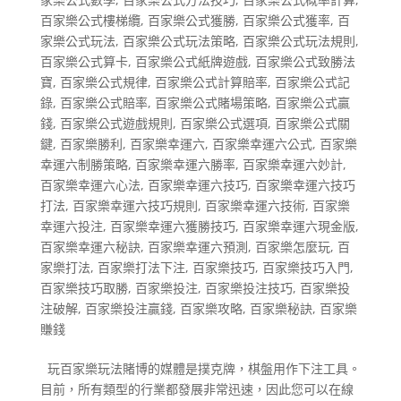
百家樂公式樓梯纜
,
百家樂公式獲勝
,
百家樂公式獲率
,
百
家樂公式玩法
,
百家樂公式玩法策略
,
百家樂公式玩法規則
,
百家樂公式算卡
,
百家樂公式紙牌遊戲
,
百家樂公式致勝法
寶
,
百家樂公式規律
,
百家樂公式計算賠率
,
百家樂公式記
錄
,
百家樂公式賠率
,
百家樂公式賭場策略
,
百家樂公式贏
錢
,
百家樂公式遊戲規則
,
百家樂公式選項
,
百家樂公式關
鍵
,
百家樂勝利
,
百家樂幸運六
,
百家樂幸運六公式
,
百家樂
幸運六制勝策略
,
百家樂幸運六勝率
,
百家樂幸運六妙計
,
百家樂幸運六心法
,
百家樂幸運六技巧
,
百家樂幸運六技巧
打法
,
百家樂幸運六技巧規則
,
百家樂幸運六技術
,
百家樂
幸運六投注
,
百家樂幸運六獲勝技巧
,
百家樂幸運六現金版
,
百家樂幸運六秘訣
,
百家樂幸運六預測
,
百家樂怎麼玩
,
百
家樂打法
,
百家樂打法下注
,
百家樂技巧
,
百家樂技巧入門
,
百家樂技巧取勝
,
百家樂投注
,
百家樂投注技巧
,
百家樂投
注破解
,
百家樂投注贏錢
,
百家樂攻略
,
百家樂秘訣
,
百家樂
賺錢
玩百家樂玩法賭博的媒體是撲克牌，棋盤用作下注工具。
目前，所有類型的行業都發展非常迅速，因此您可以在線