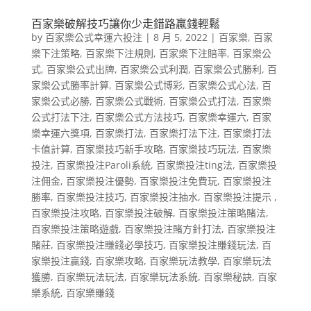
百家樂破解技巧讓你少走錯路贏錢輕鬆
by
百家樂公式幸運六投注
|
8 月 5, 2022
|
百家樂
,
百家
樂下注策略
,
百家樂下注規則
,
百家樂下注賠率
,
百家樂公
式
,
百家樂公式出牌
,
百家樂公式利潤
,
百家樂公式勝利
,
百
家樂公式勝率計算
,
百家樂公式博彩
,
百家樂公式心法
,
百
家樂公式必勝
,
百家樂公式戰術
,
百家樂公式打法
,
百家樂
公式打法下注
,
百家樂公式方法技巧
,
百家樂幸運六
,
百家
樂幸運六獎項
,
百家樂打法
,
百家樂打法下注
,
百家樂打法
卡值計算
,
百家樂技巧新手攻略
,
百家樂技巧玩法
,
百家樂
投注
,
百家樂投注Paroli系統
,
百家樂投注ting法
,
百家樂投
注佣金
,
百家樂投注優勢
,
百家樂投注免費玩
,
百家樂投注
勝率
,
百家樂投注技巧
,
百家樂投注抽水
,
百家樂投注提示
,
百家樂投注攻略
,
百家樂投注破解
,
百家樂投注策略賭法
,
百家樂投注策略遊戲
,
百家樂投注賭方針打法
,
百家樂投注
賭莊
,
百家樂投注賺錢必學技巧
,
百家樂投注賺錢玩法
,
百
家樂投注贏錢
,
百家樂攻略
,
百家樂玩法教學
,
百家樂玩法
獲勝
,
百家樂玩法玩法
,
百家樂玩法系統
,
百家樂秘訣
,
百家
樂系統
,
百家樂賺錢