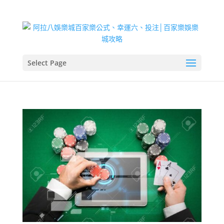
Select Page