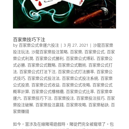
百家樂技巧下注
by
百家樂公式幸運六投注
|
3 月 27, 2021
|
沙龍百家樂
投注玩法
,
沙龍百家樂投注策略
,
百家樂
,
百家樂公式
,
百家
樂公式利潤
,
百家樂公式勝利
,
百家樂公式博彩
,
百家樂公
式必勝
,
百家樂公式戰略
,
百家樂公式戰術
,
百家樂公式打
法
,
百家樂公式打法下注
,
百家樂公式打法勝率
,
百家樂公
式技巧
,
百家樂公式投注法
,
百家樂公式投注系統
,
百家樂
公式投資
,
百家樂公式收益
,
百家樂公式攻略
,
百家樂公式
概率計算
,
百家樂公式樓梯纜
,
百家樂公式比率
,
百家樂幸
運六
,
百家樂技巧下注
,
百家樂投注
,
百家樂投注技巧
,
百家
樂投注破解
,
百家樂投注贏錢
,
百家樂攻略
,
百家樂秘訣
,
百
家樂賺錢
如今，當涉及在線賭場遊戲時，賭徒們完全被寵壞了。包