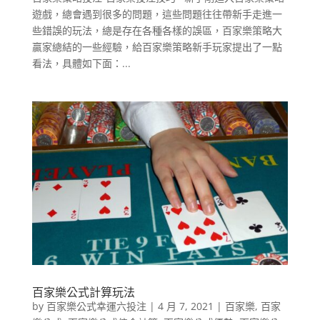
遊戲，總會遇到很多的問題，這些問題往往帶新手走進一
些錯誤的玩法，總是存在各種各樣的誤區，百家樂策略大
贏家總結的一些經驗，給百家樂策略新手玩家提出了一點
看法，具體如下面：...
百家樂公式計算玩法
by
百家樂公式幸運六投注
|
4 月 7, 2021
|
百家樂
,
百家