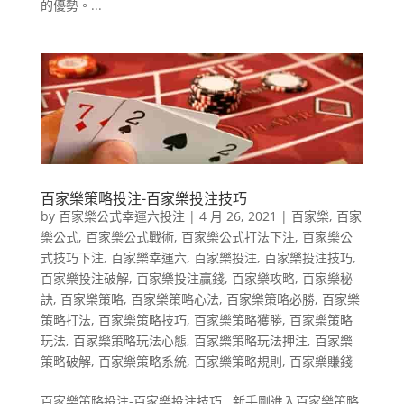
的優勢。...
百家樂策略投注-百家樂投注技巧
by
百家樂公式幸運六投注
|
4 月 26, 2021
|
百家樂
,
百家
樂公式
,
百家樂公式戰術
,
百家樂公式打法下注
,
百家樂公
式技巧下注
,
百家樂幸運六
,
百家樂投注
,
百家樂投注技巧
,
百家樂投注破解
,
百家樂投注贏錢
,
百家樂攻略
,
百家樂秘
訣
,
百家樂策略
,
百家樂策略心法
,
百家樂策略必勝
,
百家樂
策略打法
,
百家樂策略技巧
,
百家樂策略獲勝
,
百家樂策略
玩法
,
百家樂策略玩法心態
,
百家樂策略玩法押注
,
百家樂
策略破解
,
百家樂策略系統
,
百家樂策略規則
,
百家樂賺錢
百家樂策略投注-百家樂投注技巧 新手剛進入百家樂策略