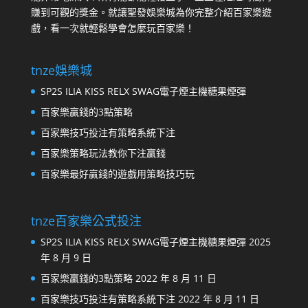
賺到可觀的獎金。就讓聖發娛樂城為你完整介紹百家樂遊
戲，看一次就輕鬆學會怎麼玩百家樂！
tnze娛樂城
SP2S ILIA KISS RELX SWAG電子煙主機糖果煙彈
百家樂贏錢的3點策略
百家樂技巧投注有策略系統下注
百家樂策略玩法教你下注贏錢
百家樂最好贏錢的遊戲用策略技巧玩
tnze百家樂公式投注
SP2S ILIA KISS RELX SWAG電子煙主機糖果煙彈
2025
年 8 月 9 日
百家樂贏錢的3點策略
2022 年 8 月 11 日
百家樂技巧投注有策略系統下注
2022 年 8 月 11 日