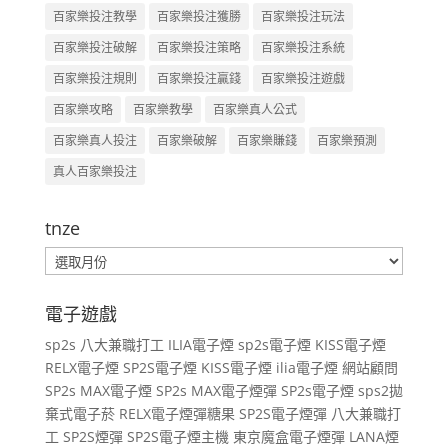
百家樂投注教學
百家樂投注獲勝
百家樂投注玩法
百家樂投注破解
百家樂投注策略
百家樂投注系統
百家樂投注規則
百家樂投注贏錢
百家樂投注遊戲
百家樂攻略
百家樂教學
百家樂真人公式
百家樂真人投注
百家樂破解
百家樂賺錢
百家樂預測
真人百家樂投注
tnze
tnze
電子遊戲
sp2s
八大兼職打工
ILIA電子煙
sp2s電子煙
KISS電子煙
RELX電子煙
SP2S電子煙
KISS電子煙
ilia電子煙
網站顧問
SP2s MAX電子煙
SP2s MAX電子煙彈
SP2s電子煙
sps2拋
棄式電子菸
RELX電子煙彈糖果
SP2S電子煙彈
八大兼職打
工
SP2S煙彈
SP2S電子煙主機
東京魔盒電子煙彈
LANA煙