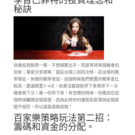
秘訣
就像投資股票一樣，不想頻繁出手，而是等待某個機會的
到來；專家分享策略：當莊出現三到四次時，莊出現的概
率降低，休閒的概率增加。這個時候我們閒置的概率會比
較高，建議閒置3~4次，如果沒贏錢就停下來等待下一次
機會再下注！萬一你停下來，有空閒的時候，你應該在這
個時候離開這個房間，因為此時你的運氣和氣場與這個房
間不相符，所以請直接換房間！
百家樂
策略玩法第二招：
籌碼和資金的分配。