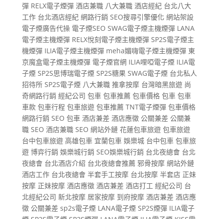
彈
RELX電子煙彈
酒店兼職
八大兼職
酒店經紀
台北八大
工作
台北酒店經紀
網路行銷
SEO搜尋引擎優化
網站架設
電子煙廣告代操
電子煙SEO
SWAG電子煙主機煙彈
LANA
電子煙主機煙彈
RELX悅刻電子煙主機煙彈
SP2S電子煙主
機煙彈
ILIA電子煙主機煙彈
meha媚嗨電子煙主機煙彈
東
京魔盒電子煙主機煙彈
電子煙官網
ILIA哩啞電子煙
ILIA電
子煙
SP2S思博瑞電子煙
SP2S糖果
SWAG電子煙
台北私人
招待所
SP2S電子煙
八大兼職
推拿按摩
台灣暗黑旅遊
尚
奇網路行銷
經紀公司
包車
包車推薦
包車價格
包車
包車
車款
包車行程
包車旅遊
包車推薦
TNT電子煙彈
包車價格
網路行銷
SEO
包車
酒店兼差
酒店應徵
公關兼差
公關兼
職
SEO
酒店兼職
SEO
網站外鏈
花蓮包車旅遊
包車旅遊
台中包車旅遊
高雄包車
宜蘭包車
娛樂城
台中包車
包車旅
遊
博弈行銷
娛樂城行銷
SEO娛樂城行銷
台北夜總會
台北
夜總會
台北酒店介紹
台北夜總會推薦
邪骨按摩
網站外鏈
酒店工作
台北夜總會
半套手工按摩
台北按摩
半套店
正妹
按摩
正妹按摩
酒店應徵
酒店兼差
酒店打工
經紀公司
台
北經紀公司
新北按摩
居家按摩
到府按摩
酒店兼差
酒店應
徵
公關兼差
sp2s電子煙
LANA電子煙
SP2S煙彈
ILIA電子