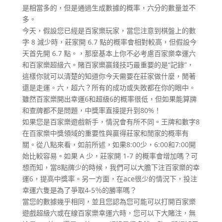
是相當多的，但是通過生成數據的概率，六分的數量並不
多。
今天，假設您已經是百家樂玩家，當您注意到棋盤上的數
字 8 減少時，莊家開 6.7 點的概率會相對較高，但假設今
天首先開 6.7 點。，那麼基本上你不必考慮百家樂幸運六
和百家樂超級六。賭百家樂贏錢技巧最重要的是“記錄”，
這樣你就可以清楚的知道你今天需要在莊家做什麼，閒著
還是走運。六，超六？所有的成功或失敗都在你的眼中。
雖然百家樂開出幸運6和超級6的概率很低，但如果能算牌
和查牌都不是問題，中獎率直接提升到80%！
如果您是百家樂遊戲新手，情況會有所不同。王牌和數字8
在百家樂中獎領域的重要性與贏得莊家和閒家的概率有
關。從八點來看，如前所述，如果8:00少，6:00和7:00開
始比較容易。如果 A 少，莊家開 1-7 的概率會增加嗎？可
想而知，當8點牌少的時候，我們可以大膽下注百家樂的幸
運6，提高中獎率。另一方面，在ace很少的情況下，投注
幸運六隻是為了爭取4-5％的勝率嗎？
當您的數據幾乎相同，並且您認為您可能可以打開百家樂
遊戲超級六或在線百家樂幸運六時，您可以下大賭注，無