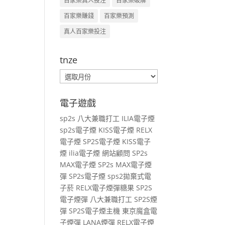
百家樂真人投注
百家樂破解
百家樂賺錢
百家樂預測
真人百家樂投注
tnze
tnze
電子遊戲
sp2s
八大兼職打工
ILIA電子煙
sp2s電子煙
KISS電子煙
RELX
電子煙
SP2S電子煙
KISS電子
煙
ilia電子煙
網站顧問
SP2s
MAX電子煙
SP2s MAX電子煙
彈
SP2s電子煙
sps2拋棄式電
子菸
RELX電子煙彈糖果
SP2S
電子煙彈
八大兼職打工
SP2S煙
彈
SP2S電子煙主機
東京魔盒電
子煙彈
LANA煙彈
RELX電子煙