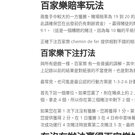
百家樂賠率玩法
兩隻手中較大的一方獲勝。賭場賠率為 19 到 20
此請確保您在出發前仍有剩餘資金）。贏得賭徒的賭
9:1。（這是一個糟糕的賭注，因為每 10 輪的平局發
正確下注百家樂 chemin de fer 提供相對不
百家樂下注打法
與所有遊戲一樣，百家樂 有一些普遍的誤解。其
上記錄以前的結果是對紙張的不當使用，也是對為
最常見，也可能是最公認的行動方案是 1-3-2-6
首先下註一個單位。如果您贏了，則在賭桌上的 2
個，拿走 4 個，所以你在第三個賭注中剩下 2 個。如
如果您在第 1 次下注沒有獲勝，您將獲得 1 分。
您提供獲得 2 分。在 1 日獲勝 3 在 4 日命
次成功運行 4 次賭注時放棄第二次賭注 5 次，最