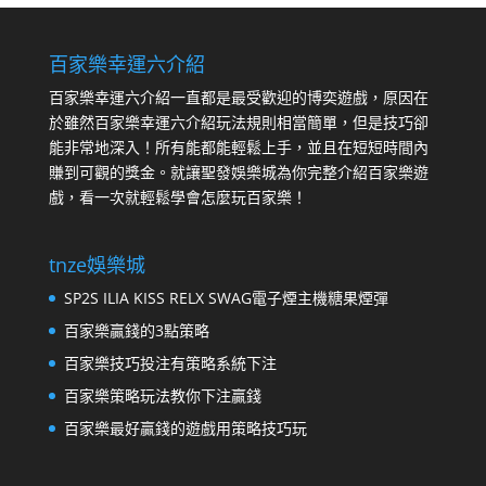
百家樂幸運六介紹
百家樂幸運六介紹一直都是最受歡迎的博奕遊戲，原因在
於雖然百家樂幸運六介紹玩法規則相當簡單，但是技巧卻
能非常地深入！所有能都能輕鬆上手，並且在短短時間內
賺到可觀的獎金。就讓聖發娛樂城為你完整介紹百家樂遊
戲，看一次就輕鬆學會怎麼玩百家樂！
tnze娛樂城
SP2S ILIA KISS RELX SWAG電子煙主機糖果煙彈
百家樂贏錢的3點策略
百家樂技巧投注有策略系統下注
百家樂策略玩法教你下注贏錢
百家樂最好贏錢的遊戲用策略技巧玩