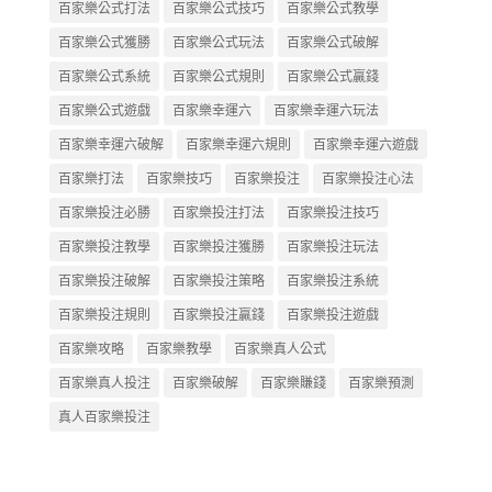
百家樂公式打法
百家樂公式技巧
百家樂公式教學
百家樂公式獲勝
百家樂公式玩法
百家樂公式破解
百家樂公式系統
百家樂公式規則
百家樂公式贏錢
百家樂公式遊戲
百家樂幸運六
百家樂幸運六玩法
百家樂幸運六破解
百家樂幸運六規則
百家樂幸運六遊戲
百家樂打法
百家樂技巧
百家樂投注
百家樂投注心法
百家樂投注必勝
百家樂投注打法
百家樂投注技巧
百家樂投注教學
百家樂投注獲勝
百家樂投注玩法
百家樂投注破解
百家樂投注策略
百家樂投注系統
百家樂投注規則
百家樂投注贏錢
百家樂投注遊戲
百家樂攻略
百家樂教學
百家樂真人公式
百家樂真人投注
百家樂破解
百家樂賺錢
百家樂預測
真人百家樂投注