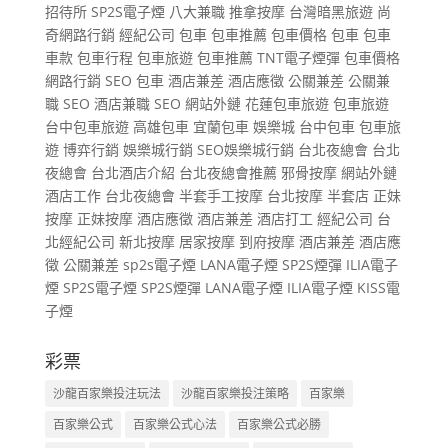
招待所
SP2S電子煙
八大兼職
推拿按摩
台灣暗黑旅遊
尚
奇網路行銷
經紀公司
包車
包車推薦
包車價格
包車
包車
車款
包車行程
包車旅遊
包車推薦
TNT電子煙彈
包車價格
網路行銷
SEO
包車
酒店兼差
酒店應徵
公關兼差
公關兼
職
SEO
酒店兼職
SEO
網站外鏈
花蓮包車旅遊
包車旅遊
台中包車旅遊
高雄包車
宜蘭包車
娛樂城
台中包車
包車旅
遊
博弈行銷
娛樂城行銷
SEO娛樂城行銷
台北夜總會
台北
夜總會
台北酒店介紹
台北夜總會推薦
邪骨按摩
網站外鏈
酒店工作
台北夜總會
半套手工按摩
台北按摩
半套店
正妹
按摩
正妹按摩
酒店應徵
酒店兼差
酒店打工
經紀公司
台
北經紀公司
新北按摩
居家按摩
到府按摩
酒店兼差
酒店應
徵
公關兼差
sp2s電子煙
LANA電子煙
SP2S煙彈
ILIA電子
煙
SP2S電子煙
SP2S煙彈
LANA電子煙
ILIA電子煙
KISS電
子煙
彩票
沙龍百家樂投注玩法
沙龍百家樂投注策略
百家樂
百家樂公式
百家樂公式心法
百家樂公式必勝