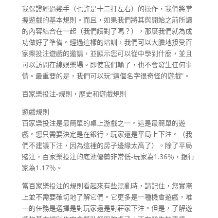
我保證經過幾手（也許是十二打左右）的操作，我們將掌
握遊戲的基本規則。而且，如果我們將其與開始之前所讀
的內容結合在一起（我們讀對了嗎？），那麼我們就為成
功做好了準備。經過這樣的培訓，我們可以大膽地接受百
家樂投注遊戲的邀請，並顯示您可以從中學到什麼，並且
可以訪問在線娛樂場。即使我們輸了，也不會發生任何事
情。最重要的是，我們可以玩“這個名字很奇怪的遊戲”。
百家樂投注-規則，歷史和遊戲規則
遊戲規則
百家樂投注是最簡單的桌上游戲之一。這是最簡單的遊
戲。您只需要決定是在銀行，玩家還是平局上下注。（我
們不建議下注，因為這裡的房子邊緣太高了）。除了平局
賭注，百家樂投注的底池優勢非常低-玩家為1.36％，銀行
家為1.17％。
當百家樂投注的規則看起來有些混亂時，請記住，您實際
上並不需要確切地了解它們。它更多是一種機會遊戲，唯
一的任務是選擇是對玩家還是對莊家下注。但是，了解遊