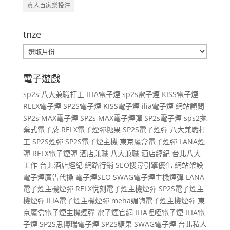
真人百家樂投注
tnze
tnze
電子遊戲
sp2s
八大兼職打工
ILIA電子煙
sp2s電子煙
KISS電子煙
RELX電子煙
SP2S電子煙
KISS電子煙
ilia電子煙
網站顧問
SP2s MAX電子煙
SP2s MAX電子煙彈
SP2s電子煙
sps2拋
棄式電子菸
RELX電子煙彈糖果
SP2S電子煙彈
八大兼職打
工
SP2S煙彈
SP2S電子煙主機
東京魔盒電子煙彈
LANA煙
彈
RELX電子煙彈
酒店兼職
八大兼職
酒店經紀
台北八大
工作
台北酒店經紀
網路行銷
SEO搜尋引擎優化
網站架設
電子煙廣告代操
電子煙SEO
SWAG電子煙主機煙彈
LANA
電子煙主機煙彈
RELX悅刻電子煙主機煙彈
SP2S電子煙主
機煙彈
ILIA電子煙主機煙彈
meha媚嗨電子煙主機煙彈
東
京魔盒電子煙主機煙彈
電子煙官網
ILIA哩啞電子煙
ILIA電
子煙
SP2S思博瑞電子煙
SP2S糖果
SWAG電子煙
台北私人