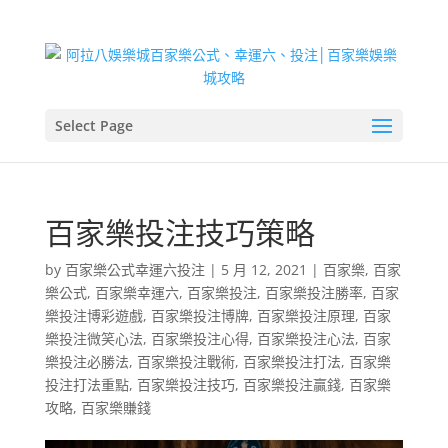
Select Page
百家樂投注技巧策略
by
百家樂公式幸運六投注
|
5 月 12, 2021
|
百家樂
,
百家
樂公式
,
百家樂幸運六
,
百家樂投注
,
百家樂投注勝率
,
百家
樂投注博彩遊戲
,
百家樂投注博牌
,
百家樂投注原理
,
百家
樂投注微笑心法
,
百家樂投注心得
,
百家樂投注心法
,
百家
樂投注必勝法
,
百家樂投注戰術
,
百家樂投注打法
,
百家樂
投注打法重點
,
百家樂投注技巧
,
百家樂投注贏錢
,
百家樂
攻略
,
百家樂賺錢